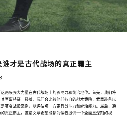
决谁才是古代战场的真正霸主
8
析这两股强大力量在古代战场上的影响力和统治地位。首先，我们将
及其军事特征。接着，我们会比较他们各自的战术策略、武器装备以
其是著名战役案例，以评估哪一方更具战斗力和统治能力。最后，通
场的真正霸主。这篇文章希望能够为读者提供一个全面且深刻的视