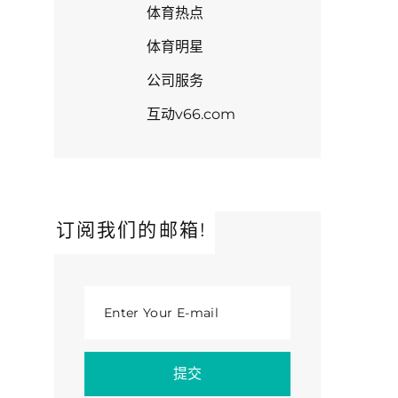
体育热点
体育明星
公司服务
互动v66.com
订阅我们的邮箱!
Enter Your E-mail
提交