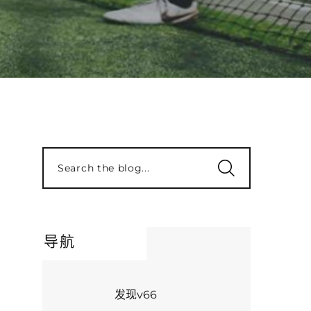
Search the blog...
导航
发现v66