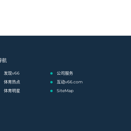
导航
发现v66
公司服务
体育热点
互动v66.com
体育明星
SiteMap