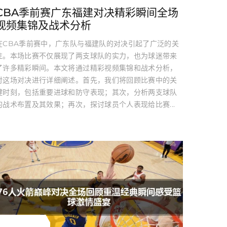
CBA季前赛广东福建对决精彩瞬间全场
视频集锦及战术分析
在CBA季前赛中，广东队与福建队的对决引起了广泛的关
注。本场比赛不仅展现了两支球队的实力，也为球迷带来
了许多精彩瞬间。本文将通过精彩视频集锦和战术分析，
对这场对决进行详细阐述。首先，我们将回顾比赛中的关
键时刻，包括重要进球和防守表现；其次，分析两支球队
的战术布置及其效果；再次，探讨球员个人表现给比赛...