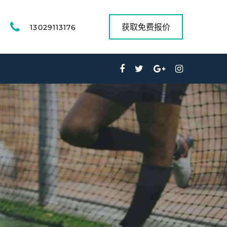
获取免费报价
13029113176