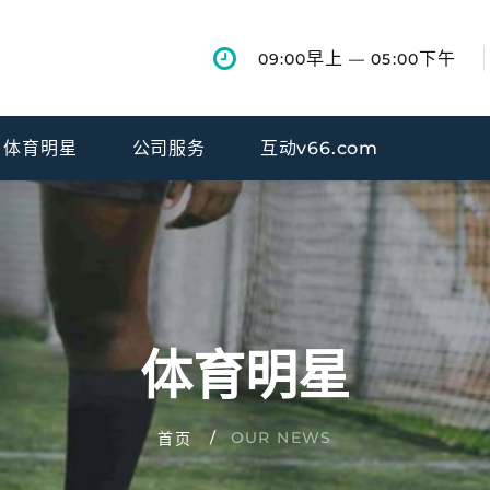
早上
下午
09:00
— 05:00
体育明星
公司服务
互动v66.com
体育明星
OUR NEWS
首页