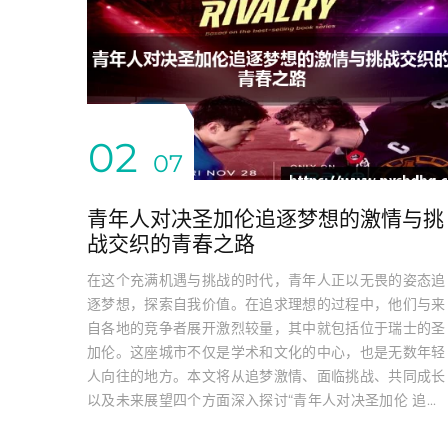
02
07
青年人对决圣加伦追逐梦想的激情与挑
战交织的青春之路
在这个充满机遇与挑战的时代，青年人正以无畏的姿态追
逐梦想，探索自我价值。在追求理想的过程中，他们与来
自各地的竞争者展开激烈较量，其中就包括位于瑞士的圣
加伦。这座城市不仅是学术和文化的中心，也是无数年轻
人向往的地方。本文将从追梦激情、面临挑战、共同成长
以及未来展望四个方面深入探讨“青年人对决圣加伦 追...