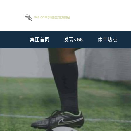
集团首页
发现v66
体育热点