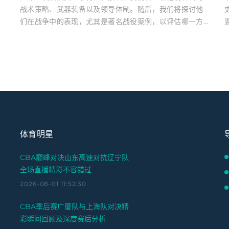
战术策略、武器装备以及领导体制。随后，我们将探讨他
们在战争中的表现，尤其是著名战役案例，以评估哪一方...
体育明星
CBA巅峰对决山东高速对抗辽宁队
全场直播精彩不容错过
2026-08-01 11:52:30
CBA季后赛广厦队与上海队对决精
彩瞬间回顾及深度赛后分析