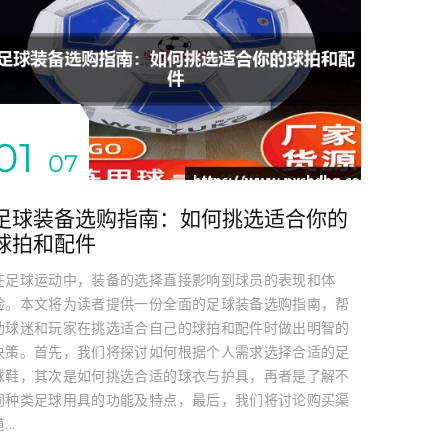
01
07
足球装备选购指南：如何挑选适合你的
球拍和配件
在足球运动中，装备的选择直接影响到球员的表现和体
验。本文将为读者提供一份全面的足球装备选购指南，帮
助球迷和玩家在挑选适合自己的球拍和配件时做出明智的
决策。首先，我们将探讨如何根据个人需求选择合适的足
球鞋，其次是如何挑选合适的球衣与护具，再者是了解不
同种类足球用具的功能及特点，最后，我们将讨论购买渠
...