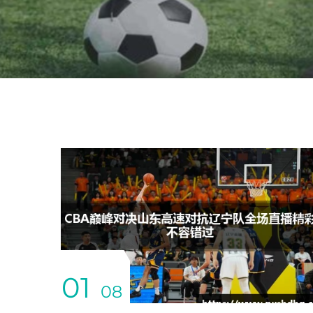
01
08