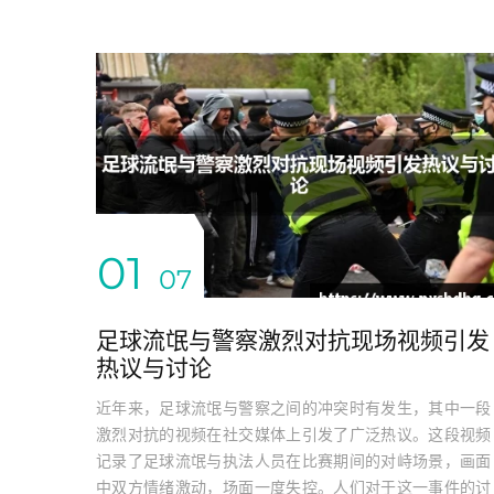
01
07
足球流氓与警察激烈对抗现场视频引发
热议与讨论
近年来，足球流氓与警察之间的冲突时有发生，其中一段
激烈对抗的视频在社交媒体上引发了广泛热议。这段视频
记录了足球流氓与执法人员在比赛期间的对峙场景，画面
中双方情绪激动，场面一度失控。人们对于这一事件的讨