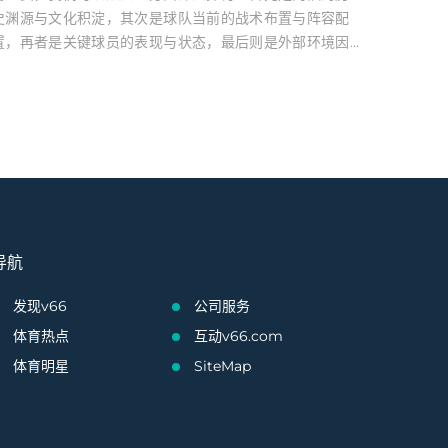
史渊源与文化积淀，其次是球队当前的战术布置与阵容配
置，再者是关键球员的表现与状态，最后则是外部环境因...
导航
发现v66
公司服务
体育热点
互动v66.com
体育明星
SiteMap