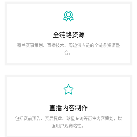
全链路资源
覆盖赛事策划、直播技术、周边供应链的全链条资源整
合。
直播内容制作
包括赛前预告、赛后复盘、球星专访等衍生内容策划，增
强用户观赛粘性。