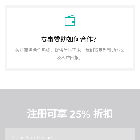
赛事赞助如何合作？
拨打商务合作热线，提供品牌需求，我们将定制赞助方案
及权益回报。
注册可享 25% 折扣
Enter Your E-mail