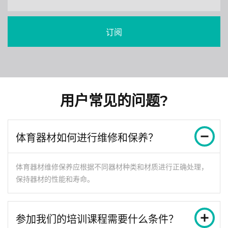
订阅
用户常见的问题?
体育器材如何进行维修和保养？
体育器材维修保养应根据不同器材种类和材质进行正确处理，
保持器材的性能和寿命。
参加我们的培训课程需要什么条件？