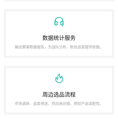
数据统计服务
输出赛事数据报告，为战队分析、粉丝运营提供依据。
周边选品流程
市场调研、品类筛选、供应商对接，把控产品适配性。