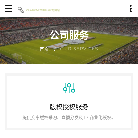
公司服务
OUR SERVICES
首页
版权授权服务
提供赛事版权采购、直播分发及 IP 商业化授权。