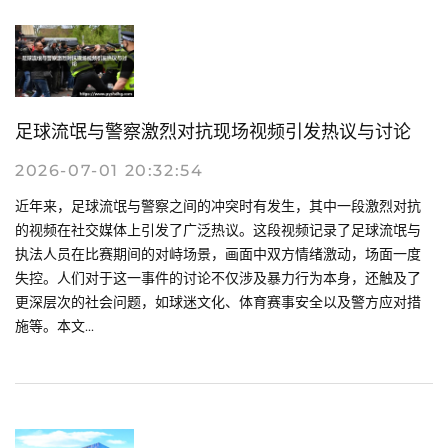
足球流氓与警察激烈对抗现场视频引发热议与讨论
2026-07-01 20:32:54
近年来，足球流氓与警察之间的冲突时有发生，其中一段激烈对抗
的视频在社交媒体上引发了广泛热议。这段视频记录了足球流氓与
执法人员在比赛期间的对峙场景，画面中双方情绪激动，场面一度
失控。人们对于这一事件的讨论不仅涉及暴力行为本身，还触及了
更深层次的社会问题，如球迷文化、体育赛事安全以及警方应对措
施等。本文...