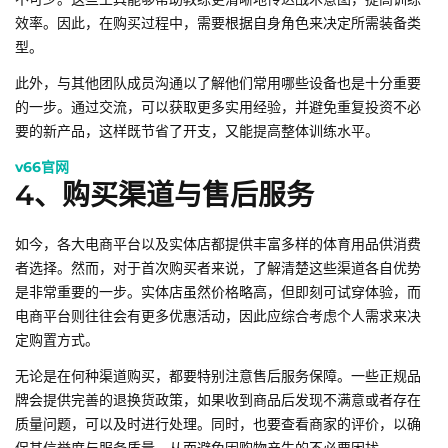
效率。因此，在购买过程中，需要根据自身角色来决定所需装备类
型。
此外，与其他团队成员沟通以了解他们常用哪些设备也是十分重要
的一步。通过交流，可以获取更多实用经验，并避免重复投资不必
要的新产品，这样既节省了开支，又能提高整体训练水平。
v66官网
4、购买渠道与售后服务
如今，各大电商平台以及实体店都提供丰富多样的体育用品供消费
者选择。然而，对于首次购买者来说，了解清楚这些渠道各自优势
是非常重要的一步。实体店虽然价格略高，但即刻可试穿体验，而
电商平台则往往会有更多优惠活动，因此应综合考虑个人需求来决
定购置方式。
无论是在何种渠道购买，都要特别注意售后服务保障。一些正规品
牌会提供完善的退换货政策，如果收到商品后发现不满意或者存在
质量问题，可以及时进行处理。同时，也要查看商家的评价，以确