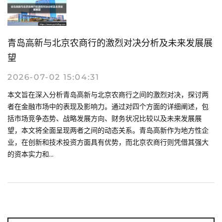
青岛高新与北京农商行的激烈对决分析及未来发展展
望
2026-07-02 15:04:31
本文旨在深入分析青岛高新与北京农商行之间的激烈对决，探讨两
者在金融市场中的表现及影响力。通过对四个方面的详细阐述，包
括市场竞争态势、战略发展方向、财务状况比较以及未来发展展
望，本文将全面呈现两者之间的动态关系。青岛高新作为地方性企
业，在创新和技术投资方面具有优势，而北京农商行则凭借其强大
的资本实力和...