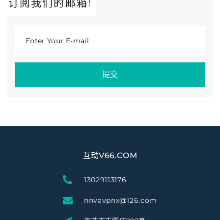
订阅我们的邮箱!
Enter Your E-mail
提交
互动V66.COM
13029113176
nnvavpnx@126.com