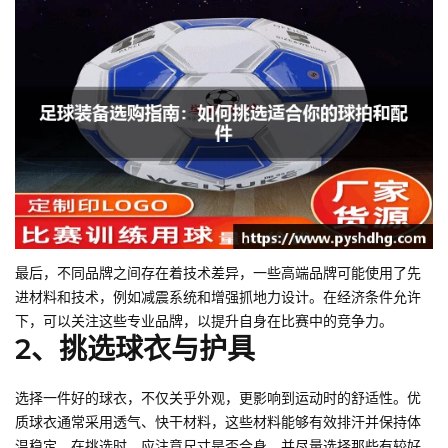
最后，不同品牌之间存在着技术差异，一些高端品牌可能使用了先
进材料和技术，例如减震系统和增强抓地力设计。在经济条件允许
下，可以关注这些专业品牌，以提升自身在比赛中的竞争力。
2、挑选球衣与护具
选择一件好的球衣，不仅关乎外观，更影响到运动时的舒适性。优
质球衣通常采用透气、快干材料，这些材料能够有效排汗并保持体
温稳定。在挑选时，应注意尺寸是否合身，并尽量选择那些有较好