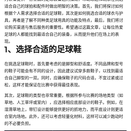
适合自己的球拍和配件时做出明智的决策。首先，我们将探讨如何
根据个人需求选择合适的足球鞋，其次是如何挑选合适的球衣与护
具，再者是了解不同种类足球用具的功能及特点，最后，我们将讨
论购买渠道与售后服务的重要性。希望通过这篇文章，让每位热爱
足球的人都能找到最适合自己的装备，从而提升他们在场上的表
现。
1、选择合适的足球鞋
在挑选足球鞋时，首先要考虑的是脚型和舒适度。不同品牌和型号
的鞋子可能会有不同的设计，因此建议试穿多款鞋子，以找到最适
合自己脚型的一双。同时，应确保鞋子的尺码合适，不宜过紧或过
松，这样才能保证在比赛中获得最佳表现。
其次，足球鞋的类型也非常重要。根据所参与比赛的场地类型（如
草地、人工草坪或室内），应选择相应底部设计的鞋子。例如，在
湿滑草地上，带钉设计能够提供更好的抓地力，而平底设计则更适
合室内场地。此外，还可以考虑轻量化材料，这样可以减少跑动时
的不必要负担。