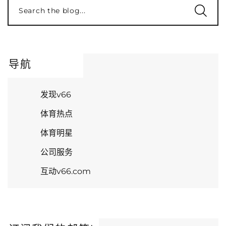
Search the blog...
导航
发现v66
体育热点
体育明星
公司服务
互动v66.com