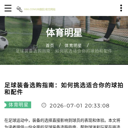
体育明星
首页
体育明星
足球装备选购指南：如何挑选适合你的球拍和配件
足球装备选购指南：如何挑选适合你的球拍
和配件
体育明星
2026-07-01 20:33:08
在足球运动中，装备的选择直接影响到球员的表现和体验。本文将
为读者提供一份全面的足球装备选购指南，帮助球迷和玩家在挑选