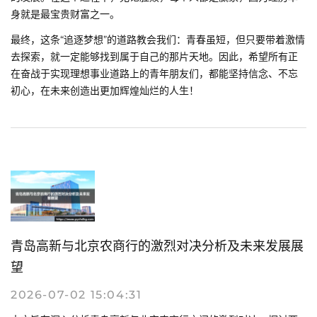
身就是最宝贵财富之一。
最终，这条“追逐梦想”的道路教会我们：青春虽短，但只要带着激情
去探索，就一定能够找到属于自己的那片天地。因此，希望所有正
在奋战于实现理想事业道路上的青年朋友们，都能坚持信念、不忘
初心，在未来创造出更加辉煌灿烂的人生！
青岛高新与北京农商行的激烈对决分析及未来发展展
望
2026-07-02 15:04:31