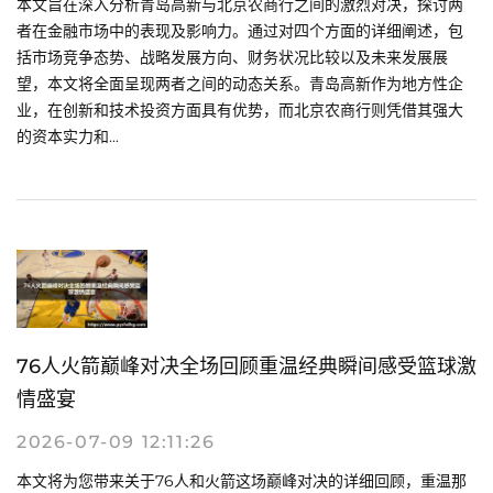
本文旨在深入分析青岛高新与北京农商行之间的激烈对决，探讨两
者在金融市场中的表现及影响力。通过对四个方面的详细阐述，包
括市场竞争态势、战略发展方向、财务状况比较以及未来发展展
望，本文将全面呈现两者之间的动态关系。青岛高新作为地方性企
业，在创新和技术投资方面具有优势，而北京农商行则凭借其强大
的资本实力和...
76人火箭巅峰对决全场回顾重温经典瞬间感受篮球激
情盛宴
2026-07-09 12:11:26
本文将为您带来关于76人和火箭这场巅峰对决的详细回顾，重温那