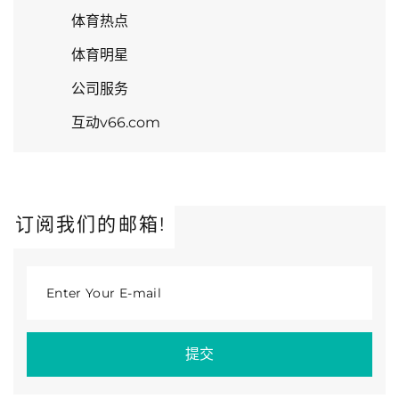
体育热点
体育明星
公司服务
互动v66.com
订阅我们的邮箱!
Enter Your E-mail
提交