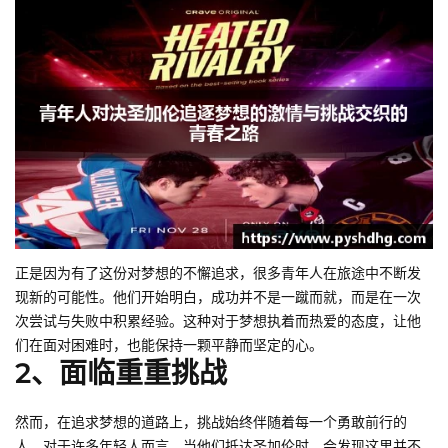
正是因为有了这份对梦想的不懈追求，很多青年人在旅途中不断发
现新的可能性。他们开始明白，成功并不是一蹴而就，而是在一次
次尝试与失败中积累经验。这种对于梦想执着而热爱的态度，让他
们在面对困难时，也能保持一颗平静而坚定的心。
2、面临重重挑战
然而，在追求梦想的道路上，挑战始终伴随着每一个勇敢前行的
人。对于许多年轻人而言，当他们抵达圣加伦时，会发现这里并不