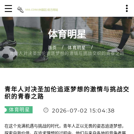
体育明星
首页
体育明星
青年人对决圣加伦追逐梦想的激情与挑战交织的青春之路
青年人对决圣加伦追逐梦想的激情与挑战交
织的青春之路
体育明星
2026-07-02 15:04:38
在这个充满机遇与挑战的时代，青年人正以无畏的姿态追逐梦想，
探索自我价值。在追求理想的过程中，他们与来自各地的竞争者展