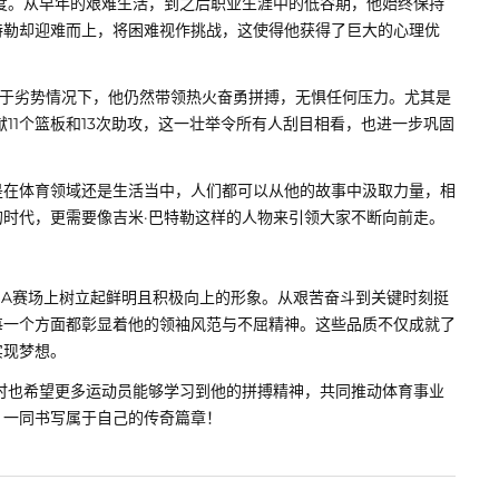
度。从早年的艰难生活，到之后职业生涯中的低谷期，他始终保持
特勒却迎难而上，将困难视作挑战，这使得他获得了巨大的心理优
便处于劣势情况下，他仍然带领热火奋勇拼搏，无惧任何压力。尤其是
11个篮板和13次助攻，这一壮举令所有人刮目相看，也进一步巩固
是在体育领域还是生活当中，人们都可以从他的故事中汲取力量，相
时代，更需要像吉米·巴特勒这样的人物来引领大家不断向前走。
BA赛场上树立起鲜明且积极向上的形象。从艰苦奋斗到关键时刻挺
每一个方面都彰显着他的领袖风范与不屈精神。这些品质不仅成就了
实现梦想。
时也希望更多运动员能够学习到他的拼搏精神，共同推动体育事业
，一同书写属于自己的传奇篇章！