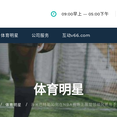
早上
下午
09:00
— 05:00
体育明星
公司服务
互动v66.com
体育明星
吉米巴特勒如何在NBA赛场上展现领袖风范与
体育明星