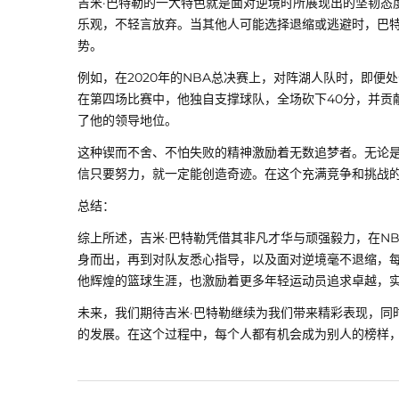
吉米·巴特勒的一大特色就是面对逆境时所展现出的坚韧态
乐观，不轻言放弃。当其他人可能选择退缩或逃避时，巴
势。
例如，在2020年的NBA总决赛上，对阵湖人队时，即
在第四场比赛中，他独自支撑球队，全场砍下40分，并贡献
了他的领导地位。
这种锲而不舍、不怕失败的精神激励着无数追梦者。无论
信只要努力，就一定能创造奇迹。在这个充满竞争和挑战的
总结：
综上所述，吉米·巴特勒凭借其非凡才华与顽强毅力，在N
身而出，再到对队友悉心指导，以及面对逆境毫不退缩，
他辉煌的篮球生涯，也激励着更多年轻运动员追求卓越，
未来，我们期待吉米·巴特勒继续为我们带来精彩表现，同
的发展。在这个过程中，每个人都有机会成为别人的榜样