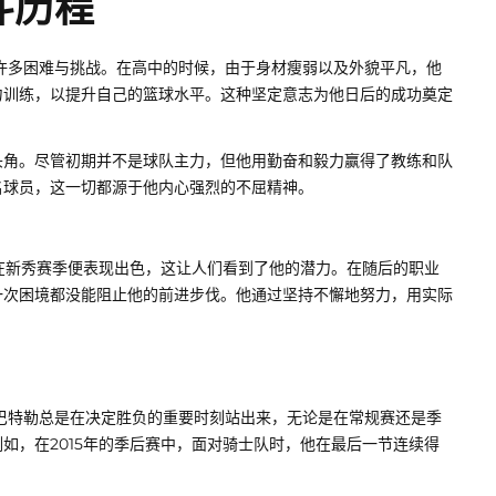
斗历程
许多困难与挑战。在高中的时候，由于身材瘦弱以及外貌平凡，他
力训练，以提升自己的篮球水平。这种坚定意志为他日后的成功奠定
头角。尽管初期并不是球队主力，但他用勤奋和毅力赢得了教练和队
名球员，这一切都源于他内心强烈的不屈精神。
他在新秀赛季便表现出色，这让人们看到了他的潜力。在随后的职业
一次困境都没能阻止他的前进步伐。他通过坚持不懈地努力，用实际
巴特勒总是在决定胜负的重要时刻站出来，无论是在常规赛还是季
如，在2015年的季后赛中，面对骑士队时，他在最后一节连续得