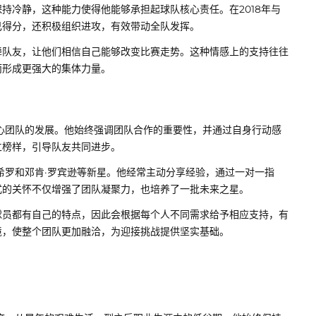
持冷静，这种能力使得他能够承担起球队核心责任。在2018年与
己得分，还积极组织进攻，有效带动全队发挥。
舞队友，让他们相信自己能够改变比赛走势。这种情感上的支持往往
而形成更强大的集体力量。
心团队的发展。他始终强调团队合作的重要性，并通过自身行动感
立榜样，引导队友共同进步。
希罗和邓肯·罗宾逊等新星。他经常主动分享经验，通过一对一指
式的关怀不仅增强了团队凝聚力，也培养了一批未来之星。
球员都有自己的特点，因此会根据每个人不同需求给予相应支持，有
境，使整个团队更加融洽，为迎接挑战提供坚实基础。