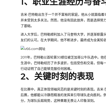
1、职业生涯经历与奋
吉米·巴特勒出生于一个并不富裕的家庭，他从小就面临着
并未受到太多关注。然而，他没有因此放弃，而是选择努
了基础。
进入大学后，巴特勒顺利加入了马奎特大学，并逐渐崭露
友们的认可。在大学期间，他不断进步，最终成为全美知
2011年，巴特勒以首轮第30顺位被芝加哥公牛队选中。
生涯中，巴特勒经历了许多波折，包括受伤和交易，但每
行动证明了自己能够克服任何困难。
2、关键时刻的表现
在比赛中，真正体现领袖风范的是关键时刻的表现。吉米·
后赛，他都能以冷静而精准的发挥来引导球队走向胜利。例
分，为球队反超局势，这种果敢无畏让人印象深刻。