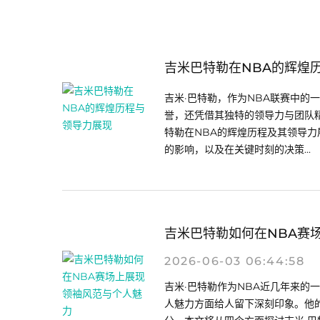
吉米巴特勒在NBA的辉煌
吉米·巴特勒，作为NBA联赛中的
誉，还凭借其独特的领导力与团队
特勒在NBA的辉煌历程及其领导
的影响，以及在关键时刻的决策...
吉米巴特勒如何在NBA赛
2026-06-03 06:44:58
吉米·巴特勒作为NBA近几年来的
人魅力方面给人留下深刻印象。他