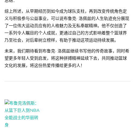
总结：
综上所述，从早期经历到如今成为球队支柱，再到改变传统角色定
义与积极参与公益事业，可以说布鲁克· 洛佩兹的人生轨迹充分展现
了一位伟大运动员应有的人格魅力及无私奉献精神。他不仅创造了
一系列令人瞩目的个人成就，更通过自己的方式影响着整个篮球界
乃至社会，对后辈树立榜样，有助于推动这项运动持续发展。
未来，我们期待看到布鲁克· 洛佩兹继续书写他的传奇故事，同时希
望更多年轻人受到启发，将这种拼搏精神延续下去，共同推动篮球
文化的发展，将这份热爱传播给更多的人！