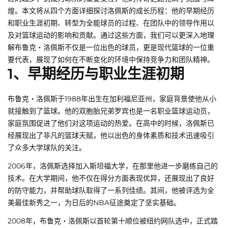
煌。本文将从四个方面详细探讨洛佩斯的成长历程：他的早期经历
和职业生涯初期、转型为全能球员的过程、在团队中的领导作用以
及对篮球运动的影响和贡献。通过这些方面，我们可以更深入地理
解布鲁克・洛佩斯不仅是一位出色的球员，更是现代篮球的一位重
要代表，展现了如何在不断变化的环境中保持竞争力和团队精神。
1、早期经历与职业生涯初期
布鲁克・洛佩斯于1988年出生在加利福尼亚州，家庭背景使他从小
就接触到了篮球。他的双胞胎兄弟罗宾也是一名职业篮球运动员，
家庭氛围促进了他们对这项运动的热爱。在高中的时候，洛佩斯已
经展现出了非凡的篮球天赋，他以出色的身体素质和技术迅速吸引
了众多大学球队的关注。
2006年，洛佩斯选择加入斯坦福大学，在那里他进一步磨练自己的
技术。在大学期间，他不仅在得分方面表现优异，还展现出了良好
的防守能力，并帮助球队取得了一系列佳绩。其间，他被评选为全
美最佳新秀之一，为日后的NBA征途奠定了坚实基础。
2008年，布鲁克・洛佩斯以首轮第十顺位被纽约网队选中，正式踏