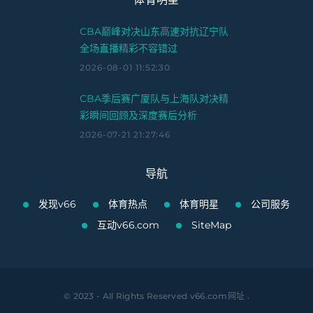
CBA巅峰对决山东高速对抗辽宁队
全场直播精彩不容错过
2026-08-01 11:52:30
CBA季后赛广厦队与上海队对决精
彩瞬间回顾及深度赛后分析
2026-07-21 21:27:46
导航
发现v66
体育热点
体育明星
公司服务
互动v66.com
SiteMap
© 2023 - All Rights Reserved
v66.com网址
.