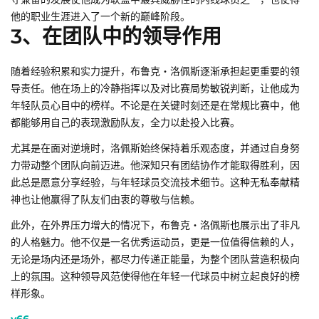
他的职业生涯进入了一个新的巅峰阶段。
3、在团队中的领导作用
随着经验积累和实力提升，布鲁克・洛佩斯逐渐承担起更重要的领
导责任。他在场上的冷静指挥以及对比赛局势敏锐判断，让他成为
年轻队员心目中的榜样。不论是在关键时刻还是在常规比赛中，他
都能够用自己的表现激励队友，全力以赴投入比赛。
尤其是在面对逆境时，洛佩斯始终保持着乐观态度，并通过自身努
力带动整个团队向前迈进。他深知只有团结协作才能取得胜利，因
此总是愿意分享经验，与年轻球员交流技术细节。这种无私奉献精
神也让他赢得了队友们由衷的尊敬与信赖。
此外，在外界压力增大的情况下，布鲁克・洛佩斯也展示出了非凡
的人格魅力。他不仅是一名优秀运动员，更是一位值得信赖的人，
无论是场内还是场外，都尽力传递正能量，为整个团队营造积极向
上的氛围。这种领导风范使得他在年轻一代球员中树立起良好的榜
样形象。