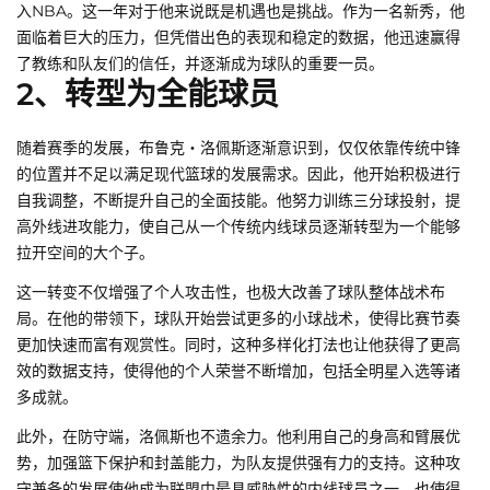
入NBA。这一年对于他来说既是机遇也是挑战。作为一名新秀，他
面临着巨大的压力，但凭借出色的表现和稳定的数据，他迅速赢得
了教练和队友们的信任，并逐渐成为球队的重要一员。
2、转型为全能球员
随着赛季的发展，布鲁克・洛佩斯逐渐意识到，仅仅依靠传统中锋
的位置并不足以满足现代篮球的发展需求。因此，他开始积极进行
自我调整，不断提升自己的全面技能。他努力训练三分球投射，提
高外线进攻能力，使自己从一个传统内线球员逐渐转型为一个能够
拉开空间的大个子。
这一转变不仅增强了个人攻击性，也极大改善了球队整体战术布
局。在他的带领下，球队开始尝试更多的小球战术，使得比赛节奏
更加快速而富有观赏性。同时，这种多样化打法也让他获得了更高
效的数据支持，使得他的个人荣誉不断增加，包括全明星入选等诸
多成就。
此外，在防守端，洛佩斯也不遗余力。他利用自己的身高和臂展优
势，加强篮下保护和封盖能力，为队友提供强有力的支持。这种攻
守兼备的发展使他成为联盟中最具威胁性的内线球员之一，也使得