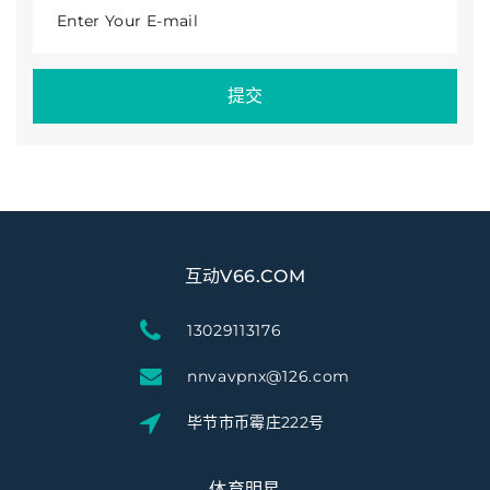
Enter Your E-mail
提交
互动V66.COM
13029113176
nnvavpnx@126.com
毕节市币霉庄222号
体育明星