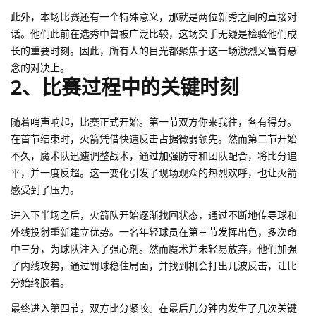
此外，本场比赛还有一个特殊意义，那就是两位新秀之间的直接对
话。他们此前在选秀中曾被广泛比较，这场交手无疑是检验他们成
长的重要时刻。因此，所有人的目光都聚焦于这一场激烈又富有悬
念的对决上。
2、比赛过程中的关键时刻
随着哨声响起，比赛正式开始。第一节双方你来我往，各有得分。
在首节结束时，火箭凭借快速反击占据微弱领先。然而第二节开始
不久，魔术队迅速调整战术，通过加强防守和团队配合，将比分追
平，并一度反超。这一变化引发了现场观众的热烈欢呼，也让火箭
感受到了压力。
进入下半场之后，火箭队开始逐渐找回状态，通过不断地传导球和
外线投射重新建立优势。一名年轻球员在第三节发挥出色，多次命
中三分，为球队注入了强心剂。然而魔术并未轻易放弃，他们加强
了内线攻势，通过罚球稳住局面，并找到机会打出几波反击，让比
分始终胶着。
最终进入第四节，双方比分紧咬。在最后几分钟内发生了几次关键