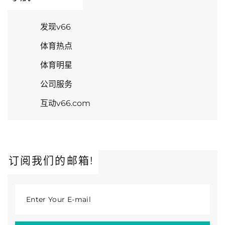
发现v66
体育热点
体育明星
公司服务
互动v66.com
订阅我们的邮箱!
Enter Your E-mail