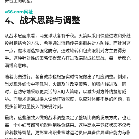
舞台上的明星。
v66.com网址
4、战术思路与调整
从战术层面来看，两支球队各有千秋。火箭队采用快速进攻和外线
投射相结合的方法，希望通过流畅传导来撕裂对方防线。而针对这
一点，魔术则选择强化防守，通过轮转和包夹限制对方主要得分
手。这种针对性的策略使得双方在进攻端形成拉锯战，每一步都充
满博弈意味。
随着比赛进行，各自教练也根据实时情况做出了相应调整。例如，
当发现外线命中率低时，火箭及时改变策略，加强内线进攻。同
时，在防守端采取更灵活的人盯人策略，以减少对方外线投射威
胁。而魔术则通过换人调动阵容深度，以应对体能不足的问题，将
更多新鲜力量投入到关键时刻。
最终，这些细致入微的战术调整决定了整场比赛的发展方向，也让
每一个小细节都可能影响到胜负结果。这种高水平竞技状态不仅考
验着教练智慧，更彰显出职业篮球运动员应具备优异适应能力与临