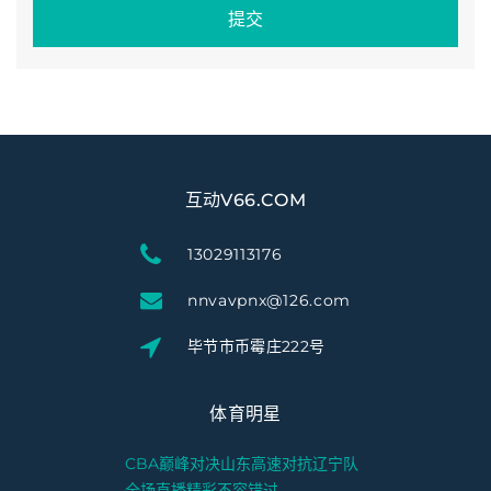
提交
互动V66.COM
13029113176
nnvavpnx@126.com
毕节市币霉庄222号
体育明星
CBA巅峰对决山东高速对抗辽宁队
全场直播精彩不容错过