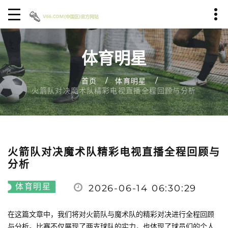
体育明星
首页
体育明星
火箭队对决魔术队精彩电视直播全程回顾与分析
火箭队对决魔术队精彩电视直播全程回顾与
分析
体育明星
2026-06-14 06:30:29
在这篇文章中，我们将对火箭队与魔术队的精彩对决进行全程回顾
与分析。比赛不仅展现了两支球队的实力，也体现了球员们的个人