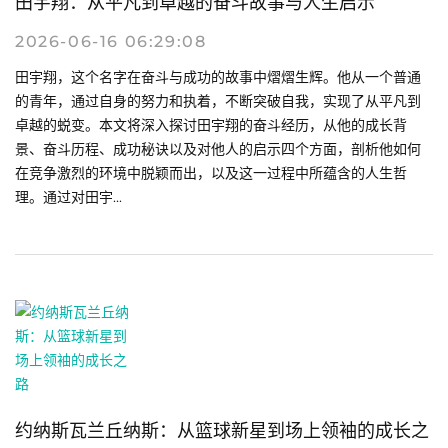
田宇翔：从平凡到卓越的奋斗故事与人生启示
2026-06-16 06:29:08
田宇翔，这个名字在奋斗与成功的故事中熠熠生辉。他从一个普通
的青年，通过自身的努力和执着，不断突破自我，实现了从平凡到
卓越的蜕变。本文将深入探讨田宇翔的奋斗经历，从他的成长背
景、奋斗历程、成功秘诀以及对他人的启示四个方面，剖析他如何
在竞争激烈的环境中脱颖而出，以及这一过程中所蕴含的人生哲
理。通过对田宇...
约纳斯瓦兰丘纳斯：从篮球新星到场上领袖的成长之