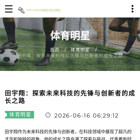
体育明星
首页
体育明星
田宇翔：探索未来科技的先锋与创新者的成长之路
田宇翔：探索未来科技的先锋与创新者的成
长之路
体育明星
2026-06-16 06:29:12
田宇翔作为未来科技的先锋与创新者，在科技领域中展现了超凡的
才华和独特的视角。他的成长之路充满了探索与挑战，代表着新时