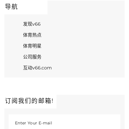
导航
发现v66
体育热点
体育明星
公司服务
互动v66.com
订阅我们的邮箱!
Enter Your E-mail