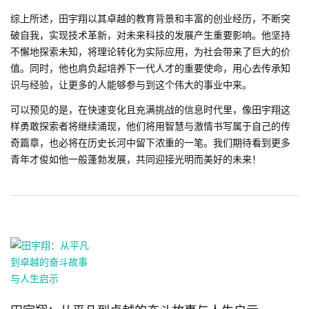
综上所述，田宇翔以其卓越的教育背景和丰富的创业经历，不断突
破自我，实现技术革新，对未来科技的发展产生重要影响。他坚持
不懈地探索未知，将理论转化为实际应用，为社会带来了巨大的价
值。同时，他也肩负起培养下一代人才的重要使命，用心去传承知
识与经验，让更多的人能够参与到这个伟大的事业中来。
可以预见的是，在快速变化且充满挑战的信息时代里，像田宇翔这
样勇敢探索者将继续涌现，他们将用智慧与激情书写属于自己的传
奇篇章，也必将在历史长河中留下浓重的一笔。我们期待看到更多
青年才俊如他一般蓬勃发展，共同迎接光明而美好的未来！