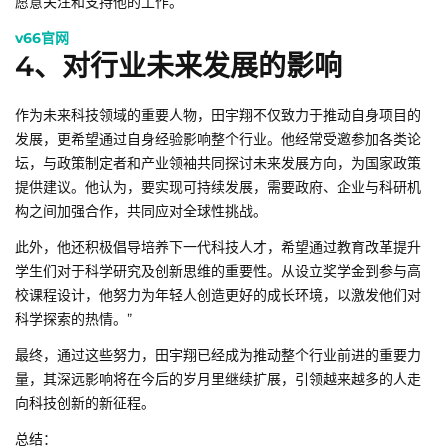
愿意关注和支持他的工作。
v66官网
4、对行业未来发展的影响
作为未来科技领域的重要人物，田宇翔不仅致力于推动自身项目的
发展，更希望通过自身经验影响整个行业。他经常受邀参加各类论
坛，与政策制定者和产业领袖共同探讨未来发展方向，为国家政策
提供建议。他认为，要实现可持续发展，需要政府、企业与科研机
构之间加强合作，共同应对全球性挑战。
此外，他还积极倡导培养下一代科技人才，希望通过教育改革提升
学生们对于科学研究及创新思维的重要性。从设立奖学金到参与高
校课程设计，他努力为年轻人创造更好的成长环境，以激发他们对
科学探索的热情。”
最终，通过这些努力，田宇翔已经成为推动整个行业前进的重要力
量，其深远影响将在今后的岁月里继续扩展，引领越来越多的人走
向科技创新的新征程。
总结：