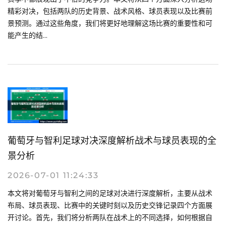
精彩对决，包括两队的历史背景、战术风格、球员表现以及比赛前
景预测。通过这些角度，我们将更好地理解这场比赛的重要性和可
能产生的结...
葡萄牙与智利足球对决深度解析战术与球员表现的全
景分析
2026-07-01 11:24:33
本文将对葡萄牙与智利之间的足球对决进行深度解析，主要从战术
布局、球员表现、比赛中的关键时刻以及历史交锋记录四个方面展
开讨论。首先，我们将分析两队在战术上的不同选择，如何根据自