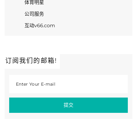
体育明星
公司服务
互动v66.com
订阅我们的邮箱!
Enter Your E-mail
提交