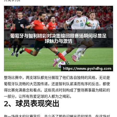
整场比赛中，两支球队都充分展现了他们各自独特的风格，无论是
葡萄牙队流畅的大范围传递，还是智利队紧凑而有序的反击，都使
得比赛充满悬念和看点。这些亮点时刻构成了整场赛事最为精彩的
一部分，让所有热爱足球的人都为之喝彩。
2、球员表现突出
每一场伟大的比赛背后，总少不了那些闪耀光芒的球员。在这场对