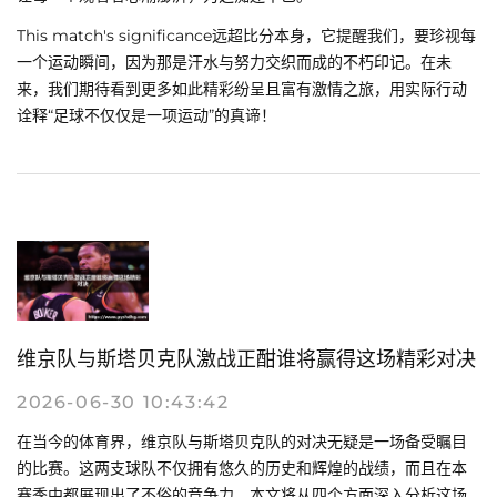
This match's significance远超比分本身，它提醒我们，要珍视每
一个运动瞬间，因为那是汗水与努力交织而成的不朽印记。在未
来，我们期待看到更多如此精彩纷呈且富有激情之旅，用实际行动
诠释“足球不仅仅是一项运动”的真谛！
维京队与斯塔贝克队激战正酣谁将赢得这场精彩对决
2026-06-30 10:43:42
在当今的体育界，维京队与斯塔贝克队的对决无疑是一场备受瞩目
的比赛。这两支球队不仅拥有悠久的历史和辉煌的战绩，而且在本
赛季中都展现出了不俗的竞争力。本文将从四个方面深入分析这场