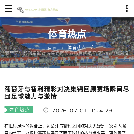
体育热点
首页
体育热点
葡萄牙与智利精彩对决集锦回顾赛场瞬间尽显足球魅力与激情
葡萄牙与智利精彩对决集锦回顾赛场瞬间尽
显足球魅力与激情
体育热点
2026-07-01 11:24:29
在世界足球的舞台上，葡萄牙与智利之间的对决无疑是一次引人瞩
目的盛宴。这场比赛不仅展示了两国球队的技战术水平，更体现了