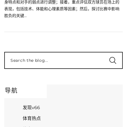
身特点和对手的弱点进行调整；接着，重点评估双方球员在场上的
表现，包括技术、体能和心理素质等因素；然后，探讨比赛中影响
胜负的关键...
Search the blog...
导航
发现v66
体育热点