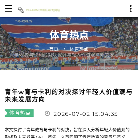
体育热点
首页
体育热点
青年W育与卡利的对决探讨年轻人价值观与未来发展方向
青年w育与卡利的对决探讨年轻人价值观与
未来发展方向
体育热点
2026-07-02 15:04:35
本文探讨了青年教育与卡利的对决，旨在深入分析年轻人价值观的
形成及未来发展方向。首先，文章回顾了青年教育的背景与意义，