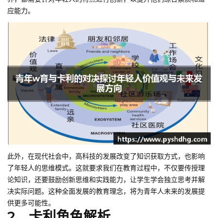
应能力。
此外，在现代社会中，高科技的发展改变了知识获取方式，也影响
了年轻人的思维模式。这就要求我们在教育过程中，不仅要传授理
论知识，还要鼓励创新思维和实践能力，让学生学会独立思考并解
决实际问题。这种全面发展的教育理念，将为青年人未来的发展提
供更多可能性。
2、卡利角色解析