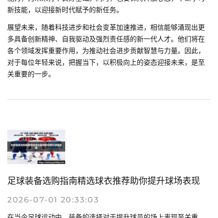
新技能，以迎接新时代赋予的新任务。
展望未来，随着科技进步和社会变革加速推进，相信能够涌现出更
多具备创新精神、自我驱动及强烈责任感的新一代人才。他们将在
各个领域发挥重要作用，为推动社会进步贡献智慧与力量。因此，
对于每位年轻来说，把握当下，以积极向上的姿态迎接未来，是至
关重要的一步。
足球装备选购指南精选球衣推荐助你提升球场表现
2026-07-01 20:33:03
在当今足球运动中，装备的选择对于提升球员的场上表现至关重