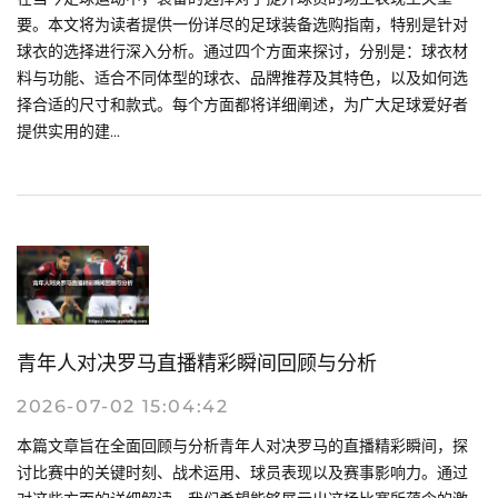
要。本文将为读者提供一份详尽的足球装备选购指南，特别是针对
球衣的选择进行深入分析。通过四个方面来探讨，分别是：球衣材
料与功能、适合不同体型的球衣、品牌推荐及其特色，以及如何选
择合适的尺寸和款式。每个方面都将详细阐述，为广大足球爱好者
提供实用的建...
青年人对决罗马直播精彩瞬间回顾与分析
2026-07-02 15:04:42
本篇文章旨在全面回顾与分析青年人对决罗马的直播精彩瞬间，探
讨比赛中的关键时刻、战术运用、球员表现以及赛事影响力。通过