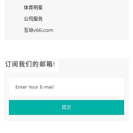
体育明星
公司服务
互动v66.com
订阅我们的邮箱!
Enter Your E-mail
提交