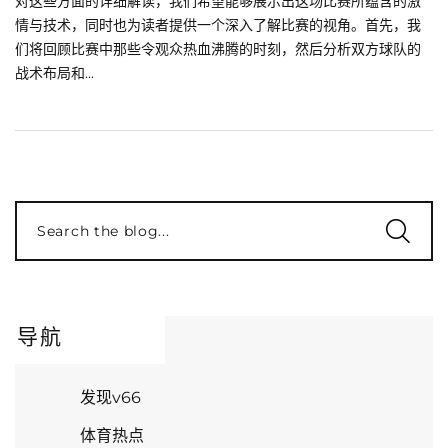
对这些方面的详细解读，我们希望能够展示出这场比赛所蕴含的激
情与技术，同时也为读者提供一个深入了解比赛的视角。首先，我
们将回顾比赛中那些令观众热血沸腾的时刻，然后分析双方球队的
战术布局和...
Search the blog...
导航
发现v66
体育热点