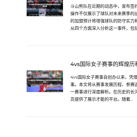
斗山熊队在近期的动态中，宣布签
操作不仅展示了球队对未来赛季的
的加盟预计将增强球队的防守实力
从四个方面深入分析这一事件，包括新
4vs国际女子赛事的辉煌
4vs国际女子赛事自创办以来，凭
事。本文将从赛事发展历程、参赛
一赛事进行深度解析。在历史的长河
员提供了展示才能的平台。随着...