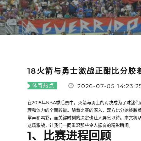
18火箭与勇士激战正酣比分胶
体育热点
2026-07-05 14:23:2
在2018年NBA季后赛中，火箭与勇士的对决成为了球
理和体力的全面较量。随着比赛的深入，双方比分始终胶
掌声和喝彩，而关键时刻的决定也让人屏息以待。本文将
这场激战，让我们一同重温那些令人振奋的精彩瞬间。
1、比赛进程回顾