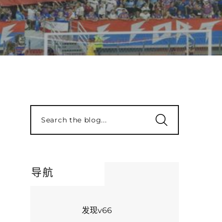
Search the blog...
导航
发现v66