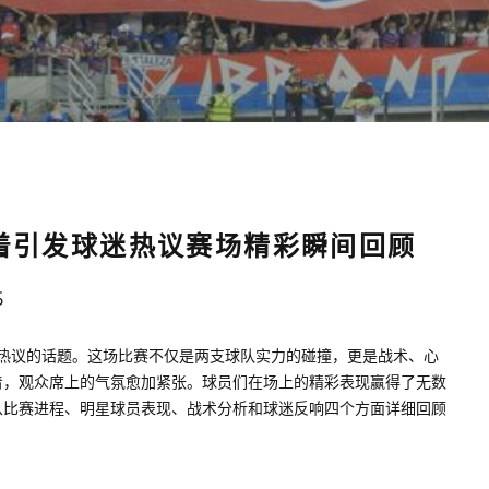
着引发球迷热议赛场精彩瞬间回顾
5
迷们热议的话题。这场比赛不仅是两支球队实力的碰撞，更是战术、心
着，观众席上的气氛愈加紧张。球员们在场上的精彩表现赢得了无数
从比赛进程、明星球员表现、战术分析和球迷反响四个方面详细回顾