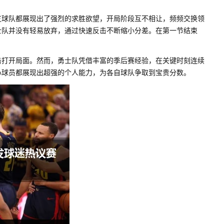
支球队都展现出了强烈的求胜欲望，开局阶段互不相让，频频交换领
士队并没有轻易放弃，通过快速反击不断缩小分差。在第一节结束
击打开局面。然而，勇士队凭借丰富的季后赛经验，在关键时刻连续
心球员都展现出超强的个人能力，为各自球队争取到宝贵分数。