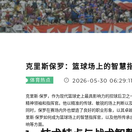
克里斯保罗：篮球场上的智慧
体育热点
2026-05-30 06:29:1
克里斯·保罗，作为现代篮球史上最具影响力的控球后卫之
精神领袖和指挥官。他以精准的传球、敏锐的场上判断以
同时，保罗在赛场内外也塑造了良好的职业形象，以其卓
里斯·保罗如何成为篮球场上的智慧指挥官，以及他所传承
响等方面。