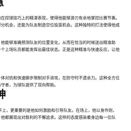
慧
。他在控球技巧上的精湛表现，使得他能够游刃有余地掌控比赛节奏。
得分机会，还能为队友制造空位投篮机会。这种独特的打法使得他成
。他能够准确预测队友的位置变化，从而在恰当的时候送出精准助
一个上场队员都能发挥出最佳状态。正是这种精准与快速反应，让他
身体对抗和快速脚步限制对手进攻，在防守时不遗余力。这种全方位
防守者，为球队提供了双向帮助。
神
平上，更重要的是他如何激励和引导队友。在场上，他以身作则，
，他都展现出对胜利的不懈追求。这样的态度感染着身边每一位队