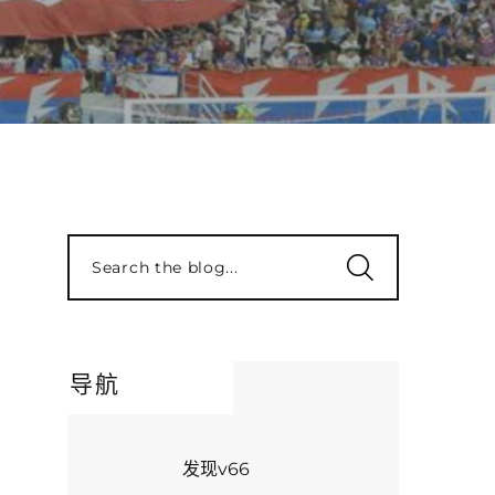
Search the blog...
导航
发现v66