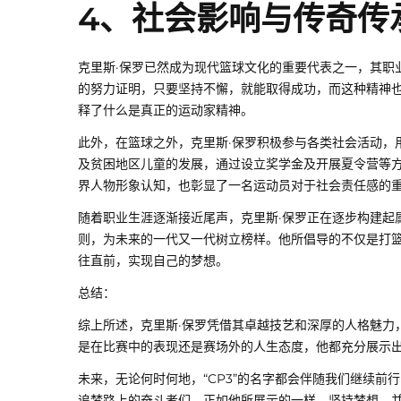
4、社会影响与传奇传
克里斯·保罗已然成为现代篮球文化的重要代表之一，其职
的努力证明，只要坚持不懈，就能取得成功，而这种精神
释了什么是真正的运动家精神。
此外，在篮球之外，克里斯·保罗积极参与各类社会活动，
及贫困地区儿童的发展，通过设立奖学金及开展夏令营等
界人物形象认知，也彰显了一名运动员对于社会责任感的
随着职业生涯逐渐接近尾声，克里斯·保罗正在逐步构建起
则，为未来的一代又一代树立榜样。他所倡导的不仅是打
往直前，实现自己的梦想。
总结：
综上所述，克里斯·保罗凭借其卓越技艺和深厚的人格魅力
是在比赛中的表现还是赛场外的人生态度，他都充分展示出
未来，无论何时何地，“CP3”的名字都会伴随我们继续
追梦路上的奋斗者们。正如他所展示的一样，坚持梦想，