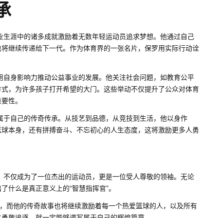
承
业生涯中的诸多成就激励着无数年轻运动员追求梦想。他通过自己
也将继续传递给下一代。作为体育界的一张名片，保罗用实际行动诠
用自身影响力推动公益事业的发展。他关注社会问题，如教育公平
方式，为许多孩子打开希望的大门。这些举动不仅提升了公众对体育
重要性。
属于自己的传奇传承。从技艺到品德，从竞技到生活，他以身作
篮球本身，还有拼搏奋斗、不忘初心的人生态度，这将激励更多人勇
，不仅成为了一位杰出的运动员，更是一位受人尊敬的领袖。无论
了什么是真正意义上的“智慧指挥官”。
前行，而他的传奇故事也将继续激励着每一个热爱篮球的人，以及所有
并勇敢追逐，就一定能够谱写属于自己的辉煌篇章。