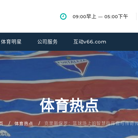
早上
下午
09:00
— 05:00
体育明星
公司服务
互动v66.com
体育热点
克里斯保罗：篮球场上的智慧指挥官与传奇
页
体育热点