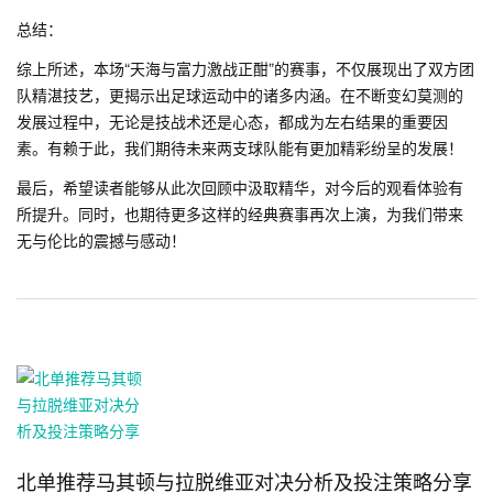
总结：
综上所述，本场“天海与富力激战正酣”的赛事，不仅展现出了双方团
队精湛技艺，更揭示出足球运动中的诸多内涵。在不断变幻莫测的
发展过程中，无论是技战术还是心态，都成为左右结果的重要因
素。有赖于此，我们期待未来两支球队能有更加精彩纷呈的发展！
最后，希望读者能够从此次回顾中汲取精华，对今后的观看体验有
所提升。同时，也期待更多这样的经典赛事再次上演，为我们带来
无与伦比的震撼与感动！
北单推荐马其顿与拉脱维亚对决分析及投注策略分享