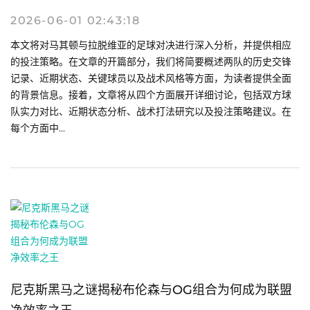
2026-06-01 02:43:18
本文将对马其顿与拉脱维亚的足球对决进行深入分析，并提供相应
的投注策略。在文章的开篇部分，我们将简要概述两队的历史交锋
记录、近期状态、关键球员以及战术风格等方面，为读者提供全面
的背景信息。接着，文章将从四个方面展开详细讨论，包括双方球
队实力对比、近期状态分析、战术打法研究以及投注策略建议。在
每个方面中...
尼克斯黑马之谜揭秘布伦森与OG组合为何成为联盟