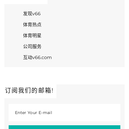
发现v66
体育热点
体育明星
公司服务
互动v66.com
订阅我们的邮箱!
Enter Your E-mail