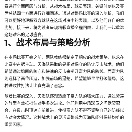
赛进行全面回顾与分析，从战术布局、球员表现、关键时刻以及赛
后总结四个方面进行详细阐述。通过对整场比赛的深入剖析，我们
可以更好地理解双方球队在这场对决中的表现，以及他们各自的优
劣势。接下来，将为读者呈现精彩直播全程回顾，让我们一起重温
这场难忘的足球盛宴。
1、战术布局与策略分析
在本场比赛开始之前，两队教练都制定了相应的战术策略，以求在
比赛中占据主动。天海队采取的是相对保守的防守反击战术，他们
希望通过稳固的防守和快速的反击来撕开富力队的防线。而富力队
则选择了高位压迫，加强前场的逼抢，希望能够早早打破僵局，这
种进攻性打法让比赛充满了悬念。
随着比赛的深入，天海队逐渐适应了富力队的强大压力，通过紧凑
的阵型有效抵挡住对手多次进攻。他们利用中场球员之间默契配
合，在反击时迅速向前推进，使得富力队不得不调整自己的防线以
应对突发情况。这种战术上的灵活调整成为天海队能够保持均势的
重要因素。