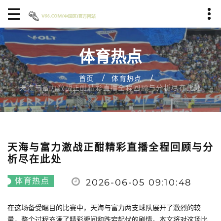
体育热点
首页
体育热点
天海与富力激战正酣精彩直播全程回顾与分析尽在此处
天海与富力激战正酣精彩直播全程回顾与分
析尽在此处
体育热点
2026-06-05 09:10:48
在这场备受瞩目的比赛中，天海与富力两支球队展开了激烈的较
量，整个过程充满了精彩瞬间和跌宕起伏的剧情。本文将对这场比