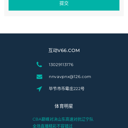
提交
互动V66.COM
13029113176
nnvavpnx@126.com
毕节市币霉庄222号
体育明星
CBA巅峰对决山东高速对抗辽宁队
全场直播精彩不容错过