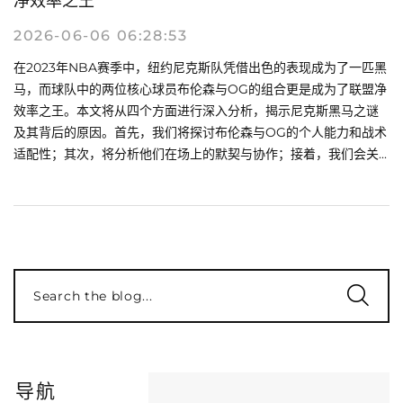
净效率之王
2026-06-06 06:28:53
在2023年NBA赛季中，纽约尼克斯队凭借出色的表现成为了一匹黑
马，而球队中的两位核心球员布伦森与OG的组合更是成为了联盟净
效率之王。本文将从四个方面进行深入分析，揭示尼克斯黑马之谜
及其背后的原因。首先，我们将探讨布伦森与OG的个人能力和战术
适配性；其次，将分析他们在场上的默契与协作；接着，我们会关...
Search the blog...
导航