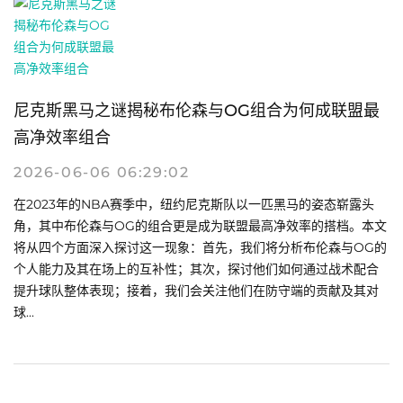
尼克斯黑马之谜揭秘布伦森与OG组合为何成联盟最
高净效率组合
2026-06-06 06:29:02
在2023年的NBA赛季中，纽约尼克斯队以一匹黑马的姿态崭露头
角，其中布伦森与OG的组合更是成为联盟最高净效率的搭档。本文
将从四个方面深入探讨这一现象：首先，我们将分析布伦森与OG的
个人能力及其在场上的互补性；其次，探讨他们如何通过战术配合
提升球队整体表现；接着，我们会关注他们在防守端的贡献及其对
球...