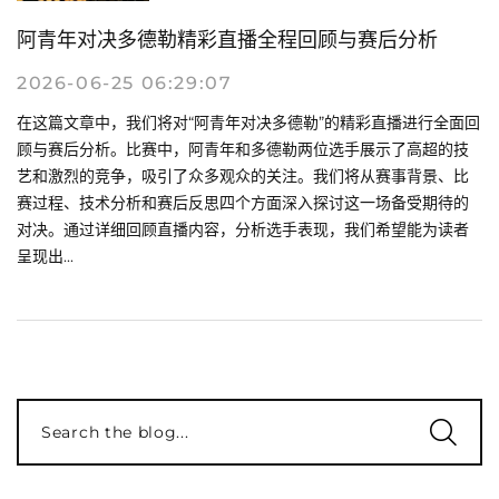
阿青年对决多德勒精彩直播全程回顾与赛后分析
2026-06-25 06:29:07
在这篇文章中，我们将对“阿青年对决多德勒”的精彩直播进行全面回
顾与赛后分析。比赛中，阿青年和多德勒两位选手展示了高超的技
艺和激烈的竞争，吸引了众多观众的关注。我们将从赛事背景、比
赛过程、技术分析和赛后反思四个方面深入探讨这一场备受期待的
对决。通过详细回顾直播内容，分析选手表现，我们希望能为读者
呈现出...
Search the blog...