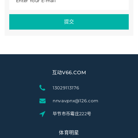
Enter Your E-mail
提交
互动V66.COM
13029113176
nnvavpnx@126.com
毕节市币霉庄222号
体育明星