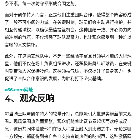
条不紊，每一次防守都形成合围之势。
而对于凯尔特人而言，正是他们注重团队合作，使得整个阵容形成
了一股不可小觑的力量。在关键时刻，球员们会主动进行掩护，并
相互传递球权，以确保最佳投篮机会。这种团结一致、齐心协力向
前冲刺的气氛，不仅增强了球队凝聚力，也让观众感受到一种难以
言喻的人文情怀。
此外，在这两支球队中，不乏一些经验丰富且具领导才能的大牌球
星，他们不仅在场上负责组织进攻，还积极鼓舞年轻球员，在关键
时刻带领大家保持冷静。这种领袖气质，不仅提升了自身实力，也
促进了全队合作意识的发展，为胜利打下坚实基础。
v66.com网址
4、观众反响
每当骑士队与凯尔特人的较量开打，总能吸引大批忠实粉丝前来观
看。现场氛围热烈而紧张，观众们随着比赛节奏起伏而欢呼或叹
息，这份共同体验使他们在很大程度上融入到比赛之中。无论是哪
一方领先，都能得到来自各自支持者最热烈的呐喊声，这种激情四