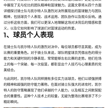
中展现了无与伦比的团队精神和篮球魅力。这篇文章将从四个方面
详细探讨骑士队与凯尔特人队激烈对决所展现出的篮球魅力与团队
精神，包括球员个人表现、战术运用、团队协作以及观众反响。通
过分析这些方面，我们可以更深入地理解这场对决背后的情感和意
义，以及它如何影响了球迷们对篮球运动的热爱。
1、球员个人表现
在骑士队与凯尔特人队的激烈对决中，每位球员都尽显其能，成为
比赛的重要角色。对于骑士队来说，球队明星球员凭借出色的得分
能力和关键时刻的冷静表现，常常能够左右比赛的走势。他们在场
上的每一个突破、每一次投篮，都彰显出个人技巧与心理素质的完
美结合。
与此同时，凯尔特人队同样拥有多位实力派球员，他们以顽强拼搏
的精神和超强的防守能力著称。在面对骑士队强大的进攻时，凯尔
特人的防守策略展现了他们卓越的个人能力，以及相互之间默契配
合的重要性。这种个人技术上的较量，无疑为整场比赛增添了不少
精彩瞬间。