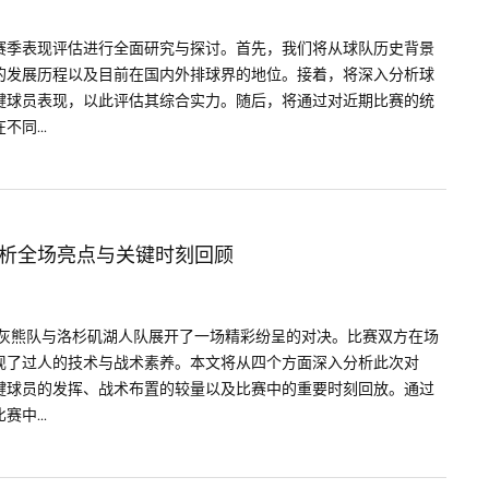
赛季表现评估进行全面研究与探讨。首先，我们将从球队历史背景
的发展历程以及目前在国内外排球界的地位。接着，将深入分析球
键球员表现，以此评估其综合实力。随后，将通过对近期比赛的统
同...
析全场亮点与关键时刻回顾
斯灰熊队与洛杉矶湖人队展开了一场精彩纷呈的对决。比赛双方在场
现了过人的技术与战术素养。本文将从四个方面深入分析此次对
键球员的发挥、战术布置的较量以及比赛中的重要时刻回放。通过
中...