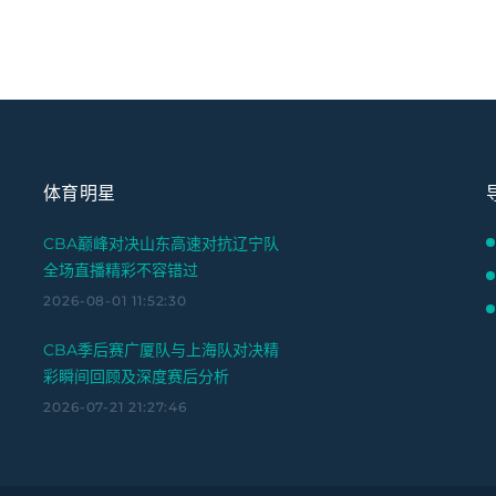
体育明星
CBA巅峰对决山东高速对抗辽宁队
全场直播精彩不容错过
2026-08-01 11:52:30
CBA季后赛广厦队与上海队对决精
彩瞬间回顾及深度赛后分析
2026-07-21 21:27:46