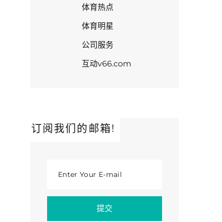
体育热点
体育明星
公司服务
互动v66.com
订阅我们的邮箱!
Enter Your E-mail
提交