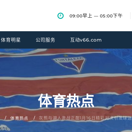
早上
下午
09:00
— 05:00
体育明星
公司服务
互动v66.com
体育热点
灰熊与湖人激战正酣1月16日精彩对决引发球
体育热点