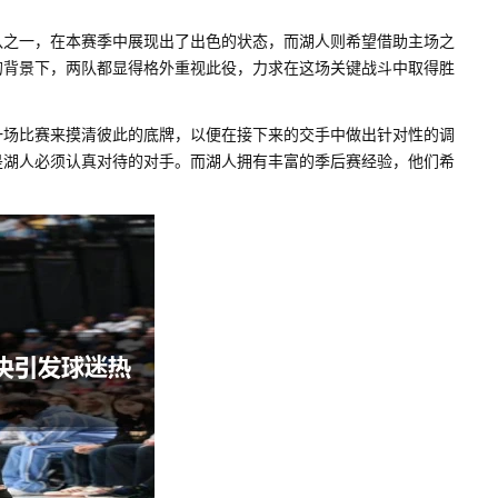
队之一，在本赛季中展现出了出色的状态，而湖人则希望借助主场之
的背景下，两队都显得格外重视此役，力求在这场关键战斗中取得胜
一场比赛来摸清彼此的底牌，以便在接下来的交手中做出针对性的调
是湖人必须认真对待的对手。而湖人拥有丰富的季后赛经验，他们希