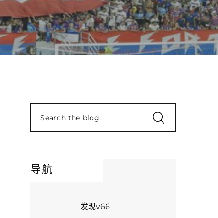
Search the blog...
导航
发现v66