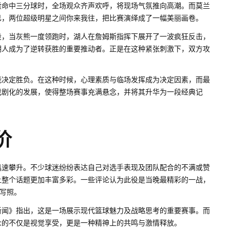
续命中三分球时，全场观众齐声欢呼，将现场气氛推向高潮。而莫兰
已，两位超级明星之间你来我往，把比赛演绎成了一幅美丽画卷。
段，当灰熊一度领跑时，湖人在詹姆斯指挥下展开了一波疯狂反击，
湖人成为了逆转获胜的重要推动者。正是在这种紧张刺激下，双方攻
能决定胜负。在这种时候，心理素质与临场发挥成为决定因素，而最
戏剧化的发展，使得整场赛事充满悬念，并将其升华为一段经典记
价
迅速攀升。不少球迷纷纷表达自己对选手表现及团队配合的不满或赞
让整个话题更加丰富多彩。一些评论认为此役是当晚最精彩的一战，
实写照。
新闻》指出，这是一场展示现代篮球魅力及战略思考的重要赛事。而
众的不仅是视觉享受，更是一种精神上的共鸣与激情释放。