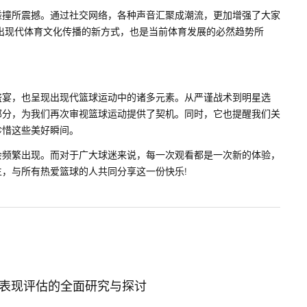
碰撞所震撼。通过社交网络，各种声音汇聚成潮流，更加增强了大家
出现代体育文化传播的新方式，也是当前体育发展的必然趋势所
盛宴，也呈现出现代篮球运动中的诸多元素。从严谨战术到明星选
部分，为我们再次审视篮球运动提供了契机。同时，它也提醒我们关
珍惜这些美好瞬间。
会频繁出现。而对于广大球迷来说，每一次观看都是一次新的体验，
，与所有热爱篮球的人共同分享这一份快乐!
表现评估的全面研究与探讨