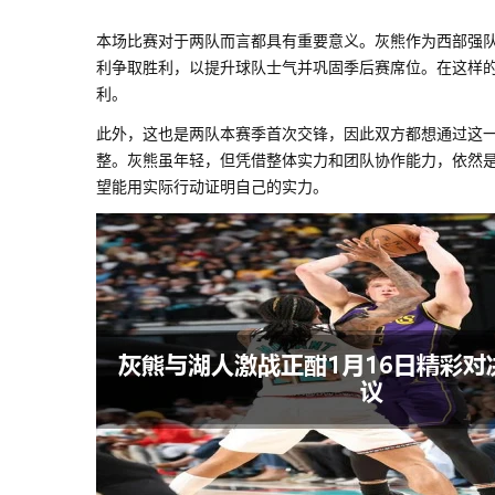
本场比赛对于两队而言都具有重要意义。灰熊作为西部强
利争取胜利，以提升球队士气并巩固季后赛席位。在这样
利。
此外，这也是两队本赛季首次交锋，因此双方都想通过这
整。灰熊虽年轻，但凭借整体实力和团队协作能力，依然
望能用实际行动证明自己的实力。