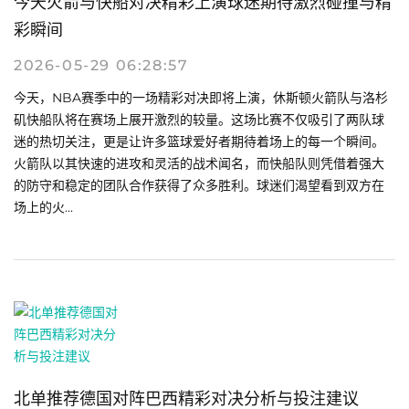
今天火箭与快船对决精彩上演球迷期待激烈碰撞与精
彩瞬间
2026-05-29 06:28:57
今天，NBA赛季中的一场精彩对决即将上演，休斯顿火箭队与洛杉
矶快船队将在赛场上展开激烈的较量。这场比赛不仅吸引了两队球
迷的热切关注，更是让许多篮球爱好者期待着场上的每一个瞬间。
火箭队以其快速的进攻和灵活的战术闻名，而快船队则凭借着强大
的防守和稳定的团队合作获得了众多胜利。球迷们渴望看到双方在
场上的火...
北单推荐德国对阵巴西精彩对决分析与投注建议