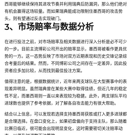
西哥能够继续保持其进攻节奏并利用瑞典后防漏洞，那么他们绝对
有机会赢得这场较量。而如果瑞典能成功限制住墨西哥的攻击势
头，则有望通过反击实现破门。
3、市场赔率与数据分析
在进行投注之前，对市场赔率及相关数据进行深入分析是必不可少
的一步。目前主流博彩公司开出的赔率显示，墨西哥被看作更具优
势的一方。这一态势反映了市场对双方近期表现和历史交锋记录综
合考量后的结果。然而，不同博彩公司之间存在一定差异，因此投
资者应多加比较，从而找到最佳投注方案。
值得注意的是，根据数据统计，近年来两支球队在大型赛事中的表
现差异明显。虽然瑞典曾在某些大赛中取得佳绩，但近几年的稳定
性不足，而墨西哥则一直以来表现较为稳健。此外，两支球队平均
进球数也提供了参考依据，对了解各自攻击能力有很大帮助。
结合以上信息，可以发现若选择支持墨西哥获胜或打入更多进球都
是合理选择。在盘口变化上，如果初盘偏向于支持主队，那么随着
比赛日临近，很可能会出现明显变化，这时需要密切关注赔率动