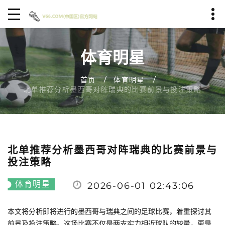
体育明星
首页
体育明星
北单推荐分析墨西哥对阵瑞典的比赛前景与投注策略
北单推荐分析墨西哥对阵瑞典的比赛前景与
投注策略
体育明星
2026-06-01 02:43:06
本文将分析即将进行的墨西哥与瑞典之间的足球比赛，着重探讨其
前景及投注策略。这场比赛不仅是两支实力相近球队的较量，更是