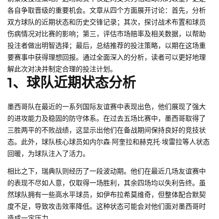
各自争取晋级的重要机会。文章从四个方面展开讨论：首先，分析
双方球队的近期状态和历史交锋记录；其次，探讨战术布置和球员
伤病情况对比赛的影响；第三，评估市场赔率及相关数据，以帮助
投注者做出明智选择；最后，总结推荐的投注策略，以期在这场重
要赛事中获得理想回报。通过全面深入的分析，读者可以更好地理
解此次对决并制定合理的投注计划。
1、球队近期状态分析
墨西哥队在最近的一系列国际友谊赛中表现出色，他们展现了强大
的进攻能力及稳固的防守体系。在过去五场比赛中，墨西哥取得了
三胜两平的不败战绩，这显示出他们在备战期间保持良好的竞技状
态。此外，球队核心球员如内尔森·阿奎拉和赫克托·埃雷拉等人状态
回暖，为球队注入了活力。
相比之下，瑞典队则经历了一段波动期。他们在最近几场友谊赛中
的表现不尽如人意，仅取得一场胜利，其余四场均以失利告终。虽
然球队拥有一些高水平球员，如伊布拉希莫维奇，但整体配合默契
度不足，导致攻击效率降低。这种状态可能会对他们面对墨西哥时
造成一定压力。