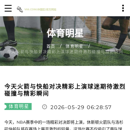
体育明星
首页
体育明星
今天火箭与快船对决精彩上演球迷期待激烈碰撞与精彩瞬间
今天火箭与快船对决精彩上演球迷期待激烈
碰撞与精彩瞬间
体育明星
2026-05-29 06:28:57
今天，NBA赛季中的一场精彩对决即将上演，休斯顿火箭队与洛杉
矶快船队将在赛场上展开激烈的较量。这场比赛不仅吸引了两队球