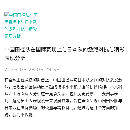
中国田径队在国际赛场上与日本队的激烈对抗与精彩
表现分析
2026-05-28 06:29:36
在全球田径竞技的舞台上，中国田径队与日本队之间的对抗愈发激
烈，展现出两国运动员卓越的技术水平和顽强的拼搏精神。本文将
从四个方面深入分析这一竞争关系，包括历史背景、主要赛事表
现、运动员个人表现及未来发展趋势，旨在全面呈现中国田径队与
日本队在国际赛场上的较量与精彩瞬间。通过对这几个方面的探
讨，我们不仅能...