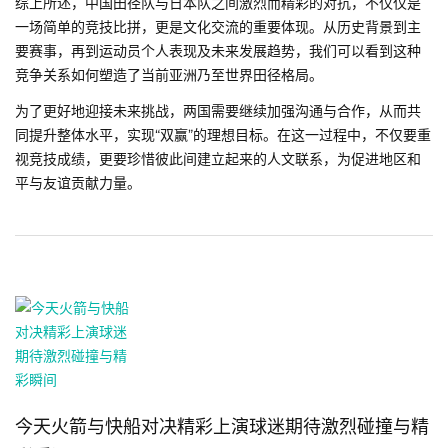
综上所述，中国田径队与日本队之间激烈而精彩的对抗，不仅仅是
一场简单的竞技比拼，更是文化交流的重要体现。从历史背景到主
要赛事，再到运动员个人表现及未来发展趋势，我们可以看到这种
竞争关系如何塑造了当前亚洲乃至世界田径格局。
为了更好地迎接未来挑战，两国需要继续加强沟通与合作，从而共
同提升整体水平，实现“双赢”的理想目标。在这一过程中，不仅要重
视竞技成绩，更要珍惜彼此间建立起来的人文联系，为促进地区和
平与友谊贡献力量。
今天火箭与快船对决精彩上演球迷期待激烈碰撞与精