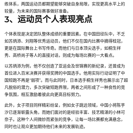
练体系，两国运动员都期望能够突破自身局限，实现更高水平上的
较量，为未来的国际赛事做好准备。
3、运动员个人表现亮点
个体表现是决定团队整体成绩的重要因素。在中国田径队中，不乏
如苏炳添、刘翔等优秀运动员，他们不仅在国内比赛中摘得桂冠，
更是在国际舞台上书写传奇。而他们与日本顶尖选手，如桐生祥
秀、高桥尚子等人的直接对话，则成为每场比赛的一大看点。
以苏炳添为例，他不仅创造了亚运会及世锦赛的新纪录，还曾成为
首位进入百米决赛并获得奖牌的中国选手。他用实际行动证明了中
国短跑不再是“弱项”。而与此同时，日本选手桐生祥秀也展示出了超
凡脱俗的潜力，多次突破短跑界限，两者之间形成了一种良性的竞
争氛围，相互激励着彼此向更高目标努力。
此外，女子项目同样精彩纷呈，例如女子跳远领域，中国小将陈芋
汐已逐渐崭露头角，而她们面对的是经验丰富、技艺精湛的小林可
奈子。这种个人间微妙而紧张的竞争，让每一场比赛都充满悬念，
同时也让观众更加期待他们未来的发展轨迹。