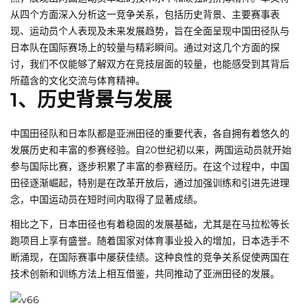
从四个方面深入分析这一竞争关系，包括历史背景、主要赛事表
现、运动员个人表现及未来发展趋势，旨在全面呈现中国田径队与
日本队在国际赛场上的较量与精彩瞬间。通过对这几个方面的探
讨，我们不仅能够了解双方在竞技层面的较量，也能感受到其背后
所蕴含的文化交流与体育精神。
1、历史背景与发展
中国田径队和日本队都是亚洲田径的重要代表，各自拥有着悠久的
发展历史和丰富的参赛经验。自20世纪初以来，两国运动员就开始
参与国际比赛，逐步积累了丰富的参赛经历。在这个过程中，中国
田径逐渐崛起，特别是在改革开放后，通过加强训练和引进先进理
念，中国运动员在短时间内取得了显著成绩。
相比之下，日本田径也有着稳固的发展基础，尤其是在马拉松等长
跑项目上享有盛誉。随着国家对体育事业投入的增加，日本选手不
断涌现，在国际赛事中屡获佳绩。这种良性的竞争关系促使两国在
技术创新和训练方法上相互借鉴，共同推动了亚洲田径的发展。