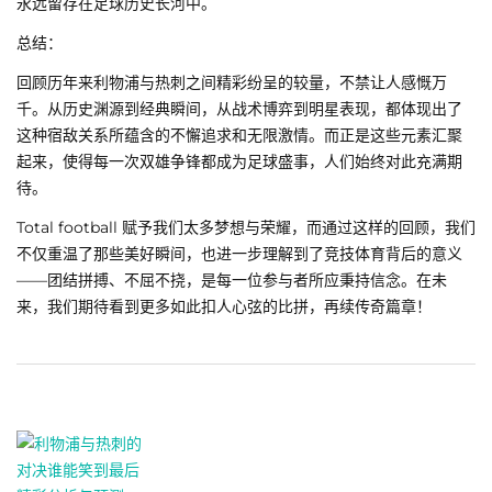
永远留存在足球历史长河中。
总结：
回顾历年来利物浦与热刺之间精彩纷呈的较量，不禁让人感慨万
千。从历史渊源到经典瞬间，从战术博弈到明星表现，都体现出了
这种宿敌关系所蕴含的不懈追求和无限激情。而正是这些元素汇聚
起来，使得每一次双雄争锋都成为足球盛事，人们始终对此充满期
待。
Total football 赋予我们太多梦想与荣耀，而通过这样的回顾，我们
不仅重温了那些美好瞬间，也进一步理解到了竞技体育背后的意义
——团结拼搏、不屈不挠，是每一位参与者所应秉持信念。在未
来，我们期待看到更多如此扣人心弦的比拼，再续传奇篇章！