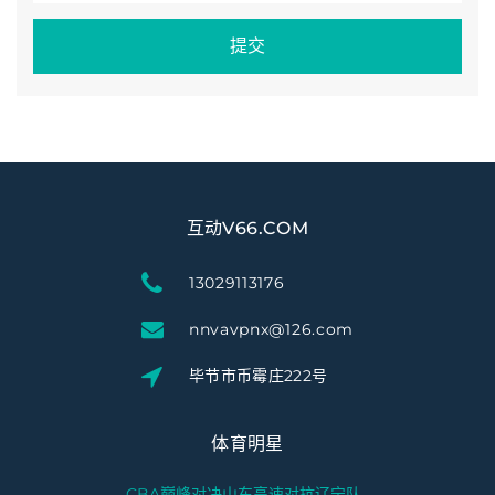
提交
互动V66.COM
13029113176
nnvavpnx@126.com
毕节市币霉庄222号
体育明星
CBA巅峰对决山东高速对抗辽宁队