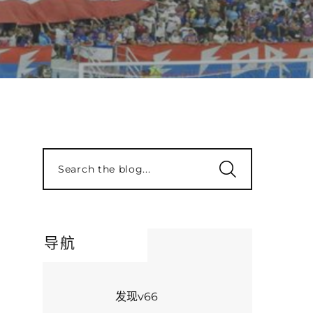
Search the blog...
导航
发现v66