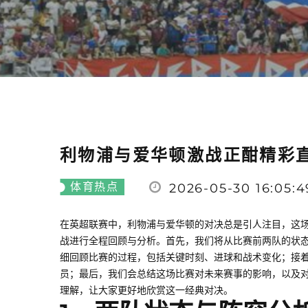
利物浦与爱华顿激战正酣精彩
体育热点
2026-05-30 16:05:4
在英超联赛中，利物浦与爱华顿的对决总是引人注目，这
战进行全程回顾与分析。首先，我们将从比赛前两队的状
细回顾比赛的过程，包括关键时刻、进球和战术变化；接
员；最后，我们会总结这场比赛对未来赛事的影响，以及
理解，让大家更好地欣赏这一经典对决。