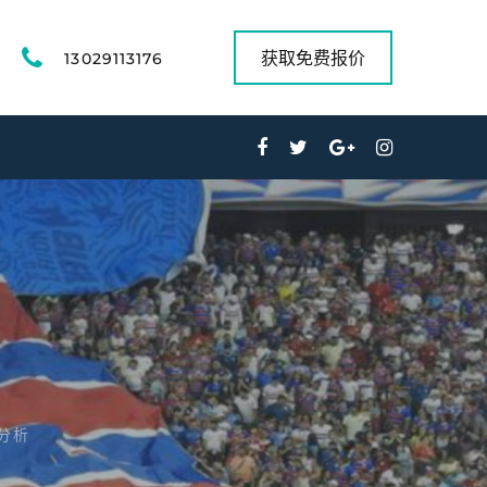
获取免费报价
13029113176
分析