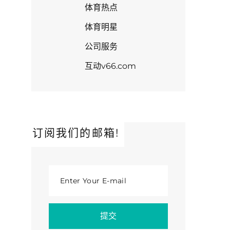
体育热点
体育明星
公司服务
互动v66.com
订阅我们的邮箱!
Enter Your E-mail
提交