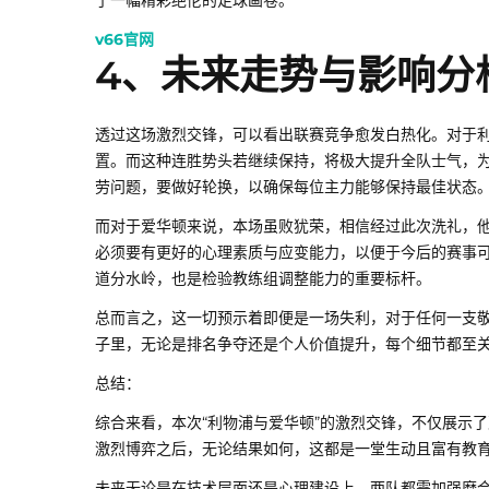
了一幅精彩绝伦的足球画卷。
v66官网
4、未来走势与影响分
透过这场激烈交锋，可以看出联赛竞争愈发白热化。对于
置。而这种连胜势头若继续保持，将极大提升全队士气，
劳问题，要做好轮换，以确保每位主力能够保持最佳状态
而对于爱华顿来说，本场虽败犹荣，相信经过此次洗礼，
必须要有更好的心理素质与应变能力，以便于今后的赛事
道分水岭，也是检验教练组调整能力的重要标杆。
总而言之，这一切预示着即便是一场失利，对于任何一支
子里，无论是排名争夺还是个人价值提升，每个细节都至
总结：
综合来看，本次“利物浦与爱华顿”的激烈交锋，不仅展示
激烈博弈之后，无论结果如何，这都是一堂生动且富有教
未来无论是在技术层面还是心理建设上，两队都需加强磨