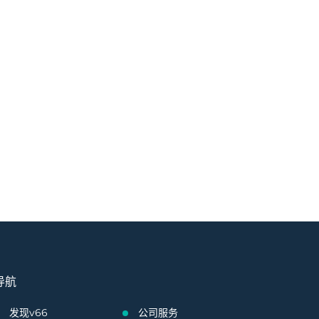
导航
发现v66
公司服务