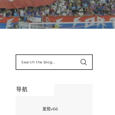
Search the blog...
导航
发现v66