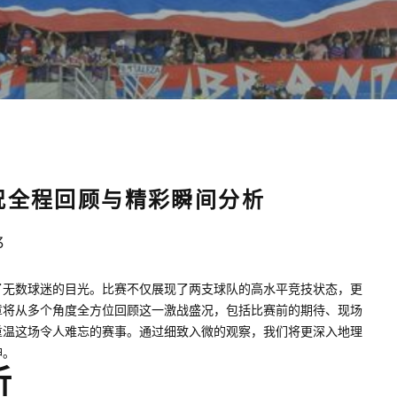
况全程回顾与精彩瞬间分析
3
了无数球迷的目光。比赛不仅展现了两支球队的高水平竞技状态，更
章将从多个角度全方位回顾这一激战盛况，包括比赛前的期待、现场
重温这场令人难忘的赛事。通过细致入微的观察，我们将更深入地理
神。
析