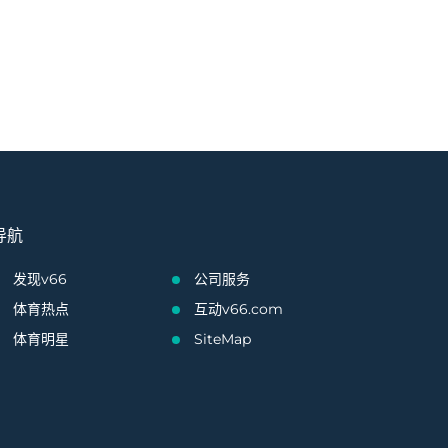
导航
发现v66
公司服务
体育热点
互动v66.com
体育明星
SiteMap