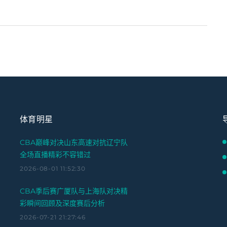
体育明星
CBA巅峰对决山东高速对抗辽宁队
全场直播精彩不容错过
2026-08-01 11:52:30
CBA季后赛广厦队与上海队对决精
彩瞬间回顾及深度赛后分析
2026-07-21 21:27:46