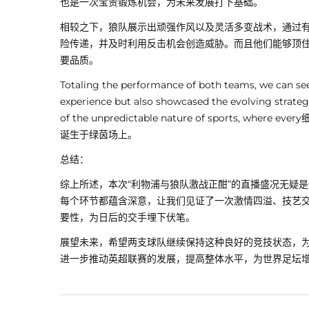
也是一次宝贵锻炼机会，为未来发展打下基础。
相较之下，狼队展示出顽强作风以及灵活多变战术，通过
险传递，并及时利用反击机会创造威胁。而且他们能够顶
要品质。
Totaling the performance of both teams, we can see 
experience but also showcased the evolving strateg
of the unpredictable nature of sports
诞生于绿茵场上。
总结：
综上所述，本次“利物浦与狼队激战正酣”的直播盛况无疑
每个环节都蕴含深意，让我们见证了一次激情四溢、技艺
要性，为日后的交手埋下伏笔。
展望未来，希望两支球队继续保持这种良好的竞技状态，
进一步推动英超联赛的发展，提高整体水平，为世界足坛