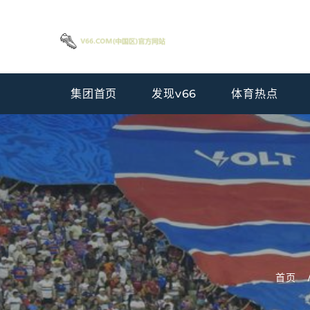
集团首页
发现v66
体育热点
首页