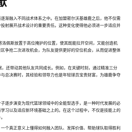
献
斯逐渐融入不同战术体系之中。在加盟密尔沃基雄鹿之后，他不仅需
分投射展开战术设计的重要责任。这种变化使得他必须进一步适应并
将洛佩斯放置于高位掩护的位置，使其既能拉开空间，又能创造机
禁区争抢二次进攻机会，为队友提供更好的空位机会，从而促进整体
数据，还带动其他队友共同成长。例如，在关键时刻，通过精准三分
参与总决赛时，其经验和领导力也是年轻球员宝贵财富，为雄鹿争夺
个子逐步演变为现代篮球领域中的全能型选手，是一种时代发展的必
断学习以及适应新环境基础之上的。在这个过程中，不仅是技能上的
升。
，一个真正意义上懂得如何融入团队、发挥价值、帮助球队取得胜利