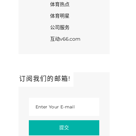
体育热点
体育明星
公司服务
互动v66.com
订阅我们的邮箱!
Enter Your E-mail
提交