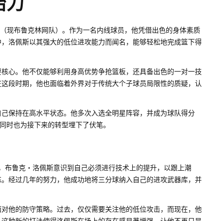
治力
网队（现布鲁克林网队）。作为一名内线球员，他凭借出色的身体素质
中，洛佩斯以其强大的低位进攻能力而闻名，能够轻松地完成篮下得
要核心。他不仅能够利用身高优势争抢篮板，还具备出色的一对一技
在这段时期，他也面临着外界对于传统大个子球员局限性的质疑，认
自己保持在高水平状态。他多次入选全明星阵容，并成为球队得分
但同时也为接下来的转型埋下了伏笔。
发展，布鲁克・洛佩斯意识到自己必须进行技术上的提升，以跟上潮
练。经过几年的努力，他成功地将三分球纳入自己的进攻武器库，并
面对他的防守策略。过去，仅仅需要关注他的低位攻击，而现在，他