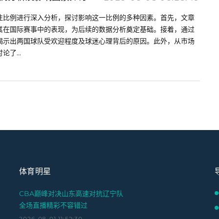
注比例进行深入分析，探讨影响这一比例的多种因素。首先，文章
其在国际赛事中的表现，为后续的数据分析奠定基础。接着，通过
揭示出两国球队受欢迎程度及球迷心理背后的原因。此外，从市场
了...
体育明星
CBA巅峰对决山东高速对抗辽宁队
全场直播精彩不容错过
2026-08-01 11:52:30