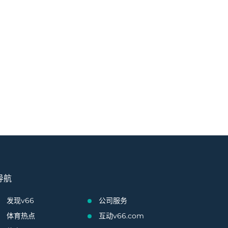
导航
发现v66
公司服务
体育热点
互动v66.com