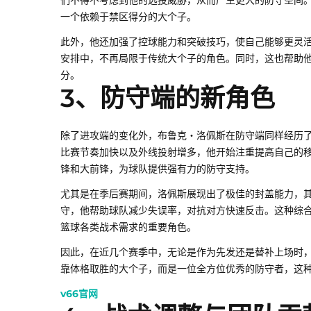
们不得不考虑到他的远投威胁，从而产生更大的防守空间
一个依赖于禁区得分的大个子。
此外，他还加强了控球能力和突破技巧，使自己能够更灵
安排中，不再局限于传统大个子的角色。同时，这也帮助
分。
3、防守端的新角色
除了进攻端的变化外，布鲁克・洛佩斯在防守端同样经历
比赛节奏加快以及外线投射增多，他开始注重提高自己的
锋和大前锋，为球队提供强有力的防守支持。
尤其是在季后赛期间，洛佩斯展现出了极佳的封盖能力，
守，他帮助球队减少失误率，对抗对方快速反击。这种综
篮球各类战术需求的重要角色。
因此，在近几个赛季中，无论是作为先发还是替补上场时
靠体格取胜的大个子，而是一位全方位优秀的防守者，这
v66官网