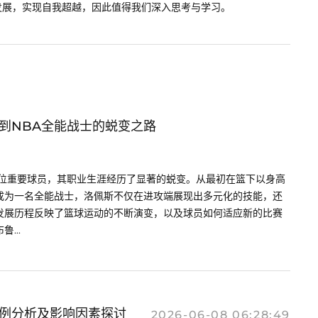
发展，实现自我超越，因此值得我们深入思考与学习。
到NBA全能战士的蜕变之路
一位重要球员，其职业生涯经历了显著的蜕变。从最初在篮下以身高
成为一名全能战士，洛佩斯不仅在进攻端展现出多元化的技能，还
发展历程反映了篮球运动的不断演变，以及球员如何适应新的比赛
...
例分析及影响因素探讨
2026-06-08 06:28:49