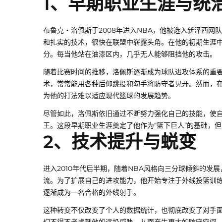
1、早期职业生涯与统
布鲁克・洛佩斯于2008年进入NBA，他被选入新泽西
和扎实的技术，很快在联盟中崭露头角。在他的初期生涯
分。每当他站在油漆区内，几乎无人能够阻挡他的攻击。
随着比赛时间的推移，洛佩斯逐渐成为球队进攻体系的重
术，常常能用各种后仰跳投和勾手将防守者晃开。然而，
为他的打法难以适应现代篮球的发展趋势。
尽管如此，洛佩斯依旧通过不断努力强化自己的技能，使
王。这段早期职业生涯奠定了他作为“篮下巨人”的基础，
2、技术提升与蜕变
进入2010年代后半期，随着NBA风格向三分球倾斜的
流。为了扩展自己的进攻能力，他开始专注于外线投篮训
逐渐成为一名合格的外线射手。
这种转变不仅改变了个人的数据统计，也彻底改变了对手