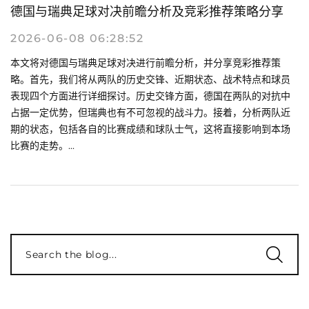
德国与瑞典足球对决前瞻分析及竞彩推荐策略分享
2026-06-08 06:28:52
本文将对德国与瑞典足球对决进行前瞻分析，并分享竞彩推荐策
略。首先，我们将从两队的历史交锋、近期状态、战术特点和球员
表现四个方面进行详细探讨。历史交锋方面，德国在两队的对抗中
占据一定优势，但瑞典也有不可忽视的战斗力。接着，分析两队近
期的状态，包括各自的比赛成绩和球队士气，这将直接影响到本场
比赛的走势。...
Search the blog...