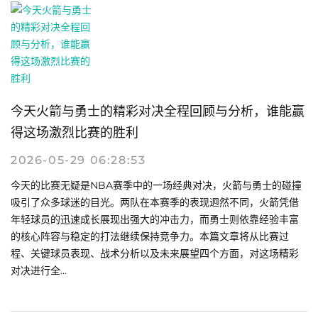
今天火箭与勇士的精彩对决全程回顾与分析，谁能赢
得这场激烈比赛的胜利
2026-05-29 06:28:53
今天的比赛无疑是NBA赛季中的一场经典对决，火箭与勇士的碰撞
吸引了众多球迷的目光。两队在本赛季的表现迥然不同，火箭凭借
年轻球员的迅速成长展现出强大的冲击力，而勇士则依靠经验丰富
的核心阵容与稳定的打法继续保持竞争力。本篇文章将从比赛过
程、关键球员表现、战术分析以及未来展望四个方面，对这场精彩
对决进行全...