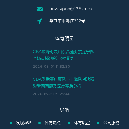
nnvavpnx@126.com
毕节市币霉庄222号
体育明星
CBA巅峰对决山东高速对抗辽宁队
全场直播精彩不容错过
2026-08-01 11:52:30
CBA季后赛广厦队与上海队对决精
彩瞬间回顾及深度赛后分析
2026-07-21 21:27:46
导航
发现v66
体育热点
体育明星
公司服务