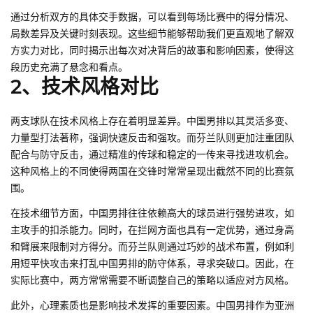
通过分析双方的具体交手数据，可以看到每场比赛中的得分情况、
局数差异及关键时刻表现。这些细节能够帮助我们更直观地了解双
方实力对比，同时揭示出每次对决背后的故事和影响因素，使得这
段历史充满了悬念和看点。
2、技术风格对比
两支球队在技术风格上存在着明显差异。中国男排以其灵活多变、
力量型打法著称，强调快速反击和强攻。而芬兰队则更加注重团队
配合与防守反击，通过精准的传球和稳定的一传来寻找进攻机会。
这种风格上的不同使得两国在交锋时常常呈现出截然不同的比赛氛
围。
在技术细节方面，中国男排往往依赖高大的球员进行强势进攻，如
主攻手的扣杀能力。同时，在拦网方面也具有一定优势，通过身高
和臂展来限制对方得分。而芬兰队则通过巧妙的战术布置，例如利
用短平快攻击来打乱中国男排的防守体系，寻求突破口。因此，在
实际比赛中，两方常常需要不断调整自己的策略以适应对方风格。
此外，心理素质也是影响技术发挥的重要因素。中国男排作为亚洲