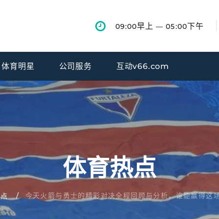
早上
下午
09:00
— 05:00
体育明星
公司服务
互动v66.com
体育热点
今天火箭与勇士的精彩对决全程回顾与分析，谁能赢得这
热点