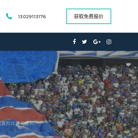
获取免费报价
13029113176
场激烈比赛的胜利