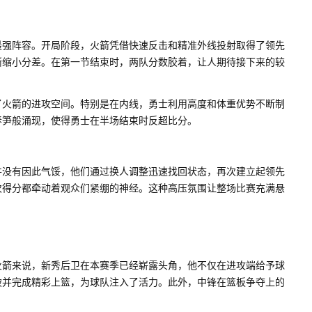
最强阵容。开局阶段，火箭凭借快速反击和精准外线投射取得了领先
渐缩小分差。在第一节结束时，两队分数胶着，让人期待接下来的较
了火箭的进攻空间。特别是在内线，勇士利用高度和体重优势不断制
春笋般涌现，使得勇士在半场结束时反超比分。
并没有因此气馁，他们通过换人调整迅速找回状态，再次建立起领先
次得分都牵动着观众们紧绷的神经。这种高压氛围让整场比赛充满悬
火箭来说，新秀后卫在本赛季已经崭露头角，他不仅在进攻端给予球
破并完成精彩上篮，为球队注入了活力。此外，中锋在篮板争夺上的