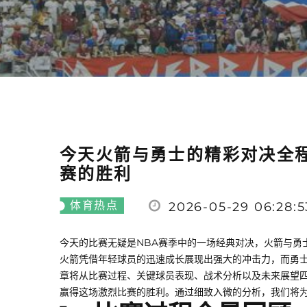
今天火箭与勇士的精彩对决全
赛的胜利
体育热点
2026-05-29 06:28:5
今天的比赛无疑是NBA赛季中的一场经典对决，火箭与勇
火箭凭借年轻球员的迅速成长展现出强大的冲击力，而勇
章将从比赛过程、关键球员表现、战术分析以及未来展望
赢得这场激烈比赛的胜利。通过细致入微的分析，我们将