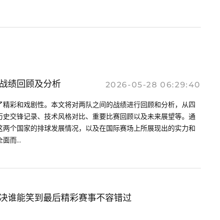
战绩回顾及分析
2026-05-28 06:29:40
了精彩和戏剧性。本文将对两队之间的战绩进行回顾和分析，从四
历史交锋记录、技术风格对比、重要比赛回顾以及未来展望等。通
这两个国家的排球发展情况，以及在国际赛场上所展现出的实力和
而...
决谁能笑到最后精彩赛事不容错过