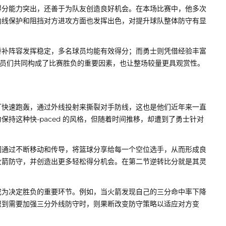
得分能力突出，还善于为队友创造良好机会。在本场比赛中，他多次
内线保护和阻挡对方进攻方面也发挥出色，对提升球队整体防守有显
替补阵容发挥稳定，多名球员均能有效得分；而勇士则凭借经验丰富
球员们共同构成了比赛胜负的重要因素，也让整场较量更具观赏性。
打快速跑轰，通过外线投射来撕裂对手防线，这也是他们近年来一直
持这种快-paced 的风格，但随着时间推移，却遭到了勇士针对
们通过不断移动和传导，将篮球分享给每一个空位选手，从而形成良
火箭防守，并创造出更多轻松得分机会。在第二节逆转比分就是其灵
成为决定胜负的重要环节。例如，当火箭发现自己的三分命中率下降
识到需要加强三分外线防守时，则果断改变防守策略以适应对方变