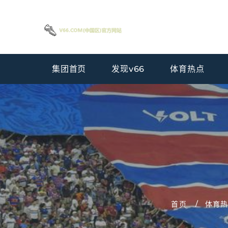
集团首页
发现v66
体育热点
首页
体育