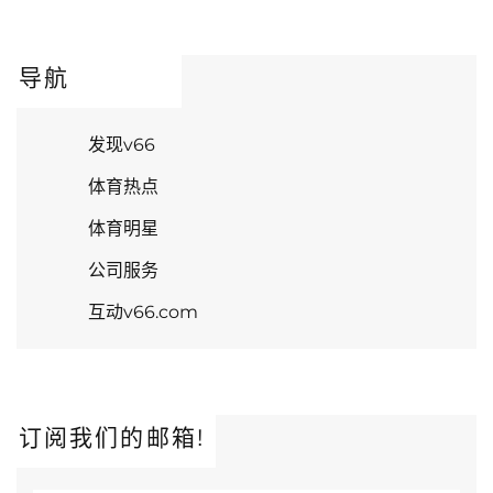
导航
发现v66
体育热点
体育明星
公司服务
互动v66.com
订阅我们的邮箱!