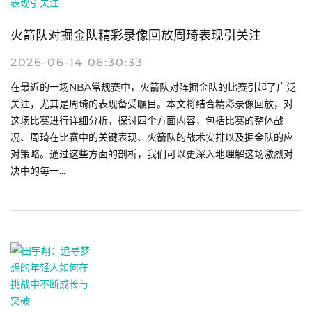
火箭队对掘金队精彩录像回放周琦表现引关注
2026-06-14 06:30:33
在最近的一场NBA常规赛中，火箭队对阵掘金队的比赛引起了广泛
关注，尤其是周琦的表现备受瞩目。本文将结合精彩录像回放，对
这场比赛进行详细分析，探讨四个方面内容，包括比赛的整体战
况、周琦在比赛中的关键表现、火箭队的战术安排以及掘金队的应
对策略。通过这些方面的剖析，我们可以更深入地理解这场激烈对
决中的每一...