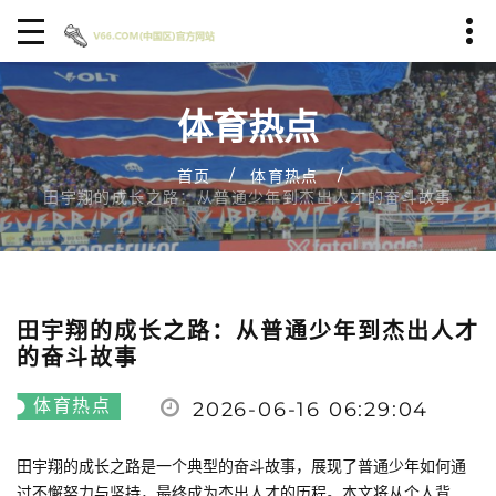
体育热点
首页
体育热点
田宇翔的成长之路：从普通少年到杰出人才的奋斗故事
田宇翔的成长之路：从普通少年到杰出人才
的奋斗故事
体育热点
2026-06-16 06:29:04
田宇翔的成长之路是一个典型的奋斗故事，展现了普通少年如何通
过不懈努力与坚持，最终成为杰出人才的历程。本文将从个人背