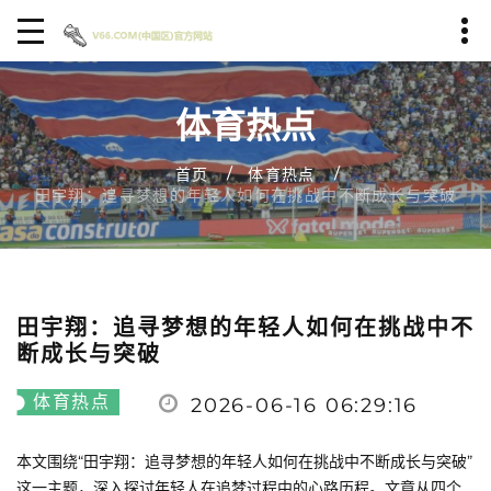
体育热点
首页
体育热点
田宇翔：追寻梦想的年轻人如何在挑战中不断成长与突破
田宇翔：追寻梦想的年轻人如何在挑战中不
断成长与突破
体育热点
2026-06-16 06:29:16
本文围绕“田宇翔：追寻梦想的年轻人如何在挑战中不断成长与突破”
这一主题，深入探讨年轻人在追梦过程中的心路历程。文章从四个