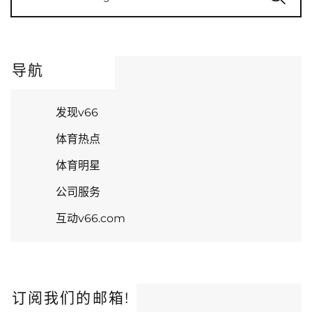
导航
发现v66
体育热点
体育明星
公司服务
互动v66.com
订阅我们的邮箱!