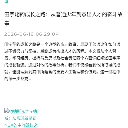
田宇翔的成长之路：从普通少年到杰出人才的奋斗故
事
2026-06-16 06:29:04
田宇翔的成长之路是一个典型的奋斗故事，展现了普通少年如何通
过不懈努力与坚持，最终成为杰出人才的历程。本文将从个人背
景、学习经历、挫折与反思以及社会责任四个方面详细阐述田宇翔
的成长轨迹。通过对他的故事分析，我们不仅能看到他所取得的成
就，也能理解到其中所蕴含的重要人生哲理和价值观。这一过程中
的每一步都充...