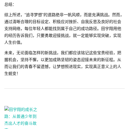
总结：
综上所述，“追寻梦想”的道路绝非一帆风顺，而是充满挑战。然而，
通过清晰合理的目标设定、积极应对挫折、自我反思及良好的社会
支持网络，每位年轻人都能找到属于自己的成功路径。田宇翔用他
的经历告诉我们，只要勇敢迎接挑战，就一定能够实现突破，实现
人生价值。
未来，无论面临怎样的新挑战，我们都应该铭记这些宝贵经验，把
握机会，坚持不懈，以更加成熟坚韧的姿态迎接未来的新征程。从
而让我们的青春不留遗憾，让梦想照进现实，实现真正意义上的人
生蜕变！