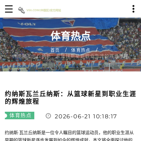
体育热点
首页
体育热点
约纳斯瓦兰丘纳斯：从篮球新星到职业生涯的辉煌旅程
约纳斯瓦兰丘纳斯：从篮球新星到职业生涯
的辉煌旅程
体育热点
2026-06-21 10:18:17
约纳斯·瓦兰丘纳斯是一位令人瞩目的篮球运动员，他的职业生涯从
早期的篮球新星逐步发展到如今的辉煌成就。本文将全面探讨他的