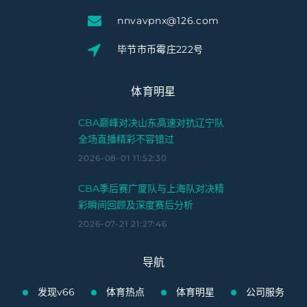
nnvavpnx@126.com
毕节市币霉庄222号
体育明星
CBA巅峰对决山东高速对抗辽宁队
全场直播精彩不容错过
2026-08-01 11:52:30
CBA季后赛广厦队与上海队对决精
彩瞬间回顾及深度赛后分析
2026-07-21 21:27:46
导航
发现v66
体育热点
体育明星
公司服务