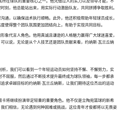
其所在球队的重要核心之一。他凭借过人的实力以及领导才能，不
键时刻，他总能站出来，用实际行动激励队友，共同拼搏争取胜利。
密沟通，以确保战术执行顺畅。此外，他还积极帮助年轻球员成长，
态度使得整个团队氛围更加团结向上，有助于实现共同目标。
的形象代言人角色。他用真诚且谦逊的人格魅力赢得广大球迷喜爱，
可以说，无论是从个人技艺还是团队贡献来看，约纳斯·瓦兰丘納
剖析，我们可以看到一个年轻运动员如何坚持不懈、不懈努力，实
时不屈服，然后通过不断技术提升最终成为球队领袖，每一步都承
追求卓越目标的约纳斯·瓦兰丘納斯，让我们期待这位杰出的运动
纽卡将继续扮演举足轻重的重要角色。他不仅是立陶宛篮球的新希
，我们相信，无论遇到何种困难或挑战，这位青年才俊都将以无畏姿