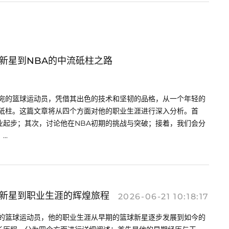
新星到NBA的中流砥柱之路
陶宛的篮球运动员，凭借其出色的技术和坚韧的品格，从一个年轻的
流砥柱。这篇文章将从四个方面对他的职业生涯进行深入分析。首
业起步；其次，讨论他在NBA初期的挑战与突破；接着，我们会分
..
新星到职业生涯的辉煌旅程
2026-06-21 10:18:17
目的篮球运动员，他的职业生涯从早期的篮球新星逐步发展到如今的