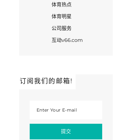
体育热点
体育明星
公司服务
互动v66.com
订阅我们的邮箱!
Enter Your E-mail
提交