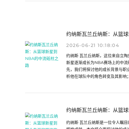
约纳斯瓦兰丘纳斯：从篮球
2026-06-21 10:18:04
约纳斯·瓦兰丘纳斯，这位来自立
新星逐渐成长为NBA赛场上的中
先，我们将探讨他的成长背景与职
析他在球队中的角色转变及其影响；.
约纳斯瓦兰丘纳斯：从篮球
约纳斯·瓦兰丘纳斯是一位令人瞩