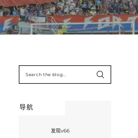
Search the blog...
导航
发现v66