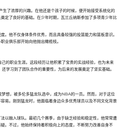
篮球产生了浓厚的兴趣。在他还是个孩子的时候，便开始接受系统化的
长奠定了良好的基础。在少年时期，瓦兰丘纳斯参加了多项青少年比
锐度。他不仅身体条件优秀，而且具备较强的投篮能力和篮板意识。
多职业俱乐部开始向他抛出橄榄枝。
了自己的职业生涯。这段经历让他积累了宝贵的实战经验，也为未来
，还学习到了团队合作的重要性，为后来的发展奠定了坚实基础。
实现梦想，被多伦多猛龙队选中，成为NBA的一员。然而，对于这位
不容易。刚到猛龙时，他面临着身边众多优秀球员以及不同文化背景
打法以融入球队。最初几个赛季，由于缺乏经验和稳定性，他常常遭
质疑。不过，他始终保持着积极向上的态度，不断努力改善自身不