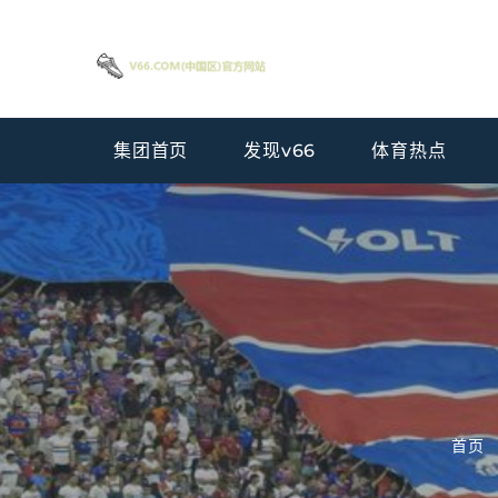
集团首页
发现v66
体育热点
首页