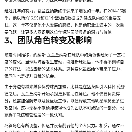
步融入到球队体系中，为球队争取胜利提供帮助。
经过几年的努力，瓦兰丘纳斯终于迎来了爆发的一年。在2014-15赛
季，他以场均15.5分和12.1个篮板的数据成为猛龙队内线的重要支
柱。这一年不仅是他个人发展的巅峰，也是他职业生涯中的一次重
要飞跃，让更多人意识到这位年轻球员所具备的潜力与价值。
3、团队角色转变及影响
随着时间推移，约纳斯·瓦兰丘纳斯在球队中的角色也经历了一定程
度的变化。当球队阵容发生变动，引进新球员后，他不得不调整自
己的打法，以适应新的战术体系。这种变化虽然给他带来了压力，
但同时也是提升自我的机会。
由于身边有越来越多优秀球员加盟，尤其是在猛龙队引入科怀·伦娜
德之后，瓦兰丘纳斯开始承担更多辅助性角色。他不仅要负责得
分，还需加强防守以及抢篮板工作，以便释放其他明星球员更多进
攻空间。这种无私奉献精神使得他成为团队不可或缺的一部分，也
赢得了教练和管理层的一致认可。
尽管角色有所调整，但这并没有削弱他的个人实力。相反，通过不